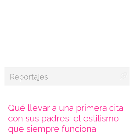
Reportajes
Qué llevar a una primera cita
con sus padres: el estilismo
que siempre funciona