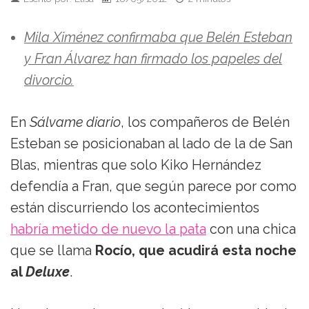
Mila Ximénez confirmaba que Belén Esteban
y Fran Álvarez han firmado los papeles del
divorcio.
En
Sálvame diario
, los compañeros de Belén
Esteban se posicionaban al lado de la de San
Blas, mientras que solo Kiko Hernández
defendía a Fran, que según parece por como
están discurriendo los acontecimientos
habría metido de nuevo la pata
con una chica
que se llama
Rocío, que acudirá esta noche
al
Deluxe
.