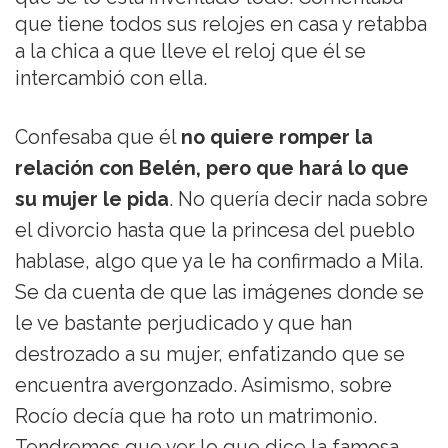
que tiene todos sus relojes en casa y retabba
a la chica a que lleve el reloj que él se
intercambió con ella.
Confesaba que él
no quiere romper la
relación con Belén, pero que hará lo que
su mujer le pida
. No quería decir nada sobre
el divorcio hasta que la princesa del pueblo
hablase, algo que ya le ha confirmado a Mila.
Se da cuenta de que las imágenes donde se
le ve bastante perjudicado y que han
destrozado a su mujer, enfatizando que se
encuentra avergonzado. Asimismo, sobre
Rocío decía que ha roto un matrimonio.
Tendremos que ver lo que dice la famosa