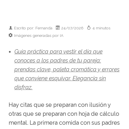
Escrito por: Fernanda
24/07/2026
4 minutos
Imágenes generadas por IA
Guía práctica para vestir el día que
conoces a los padres de tu pareja:
prendas clave, paleta cromática y errores
que conviene esquivar. Elegancia sin
disfraz.
Hay citas que se preparan con ilusión y
otras que se preparan con hoja de cálculo
mental. La primera comida con sus padres