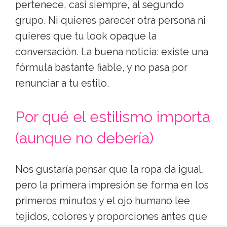
pertenece, casi siempre, al segundo
grupo. Ni quieres parecer otra persona ni
quieres que tu look opaque la
conversación. La buena noticia: existe una
fórmula bastante fiable, y no pasa por
renunciar a tu estilo.
Por qué el estilismo importa
(aunque no debería)
Nos gustaría pensar que la ropa da igual,
pero la primera impresión se forma en los
primeros minutos y el ojo humano lee
tejidos, colores y proporciones antes que