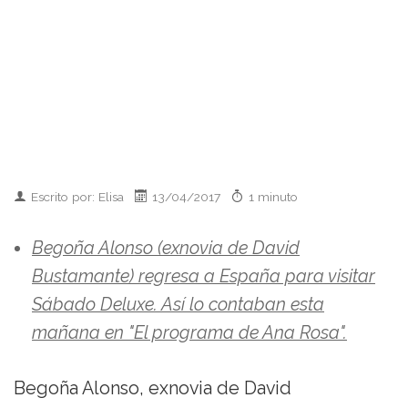
Escrito por: Elisa
13/04/2017
1 minuto
Begoña Alonso (exnovia de David
Bustamante) regresa a España para visitar
Sábado Deluxe. Así lo contaban esta
mañana en "El programa de Ana Rosa".
Begoña Alonso, exnovia de David