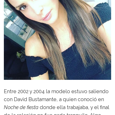
Entre 2002 y 2004 la modelo estuvo saliendo
con David Bustamante, a quien conoció en
Noche de fiesta
donde ella trabajaba, y el final