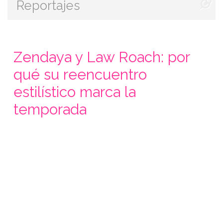
Reportajes
Zendaya y Law Roach: por
qué su reencuentro
estilístico marca la
temporada