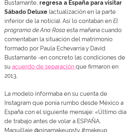
Bustamante,
regresa a España para visitar
Sábado Deluxe
(actualización en la parte
inferior de la noticia). Así lo contaban en
El
programa de Ana Rosa
esta mañana cuando
comentaban la situación del matrimonio
formado por Paula Echevarría y David
Bustamante -en concreto las condiciones de
su
acuerdo de separación
que firmaron en
2013.
La modelo informaba en su cuenta de
Instagram que ponía rumbo desde México a
España con el siguiente mensaje: «Último día
de trabajo antes de volar a ESPAÑA.
Maquillaje @ginamakeupsty #makeup