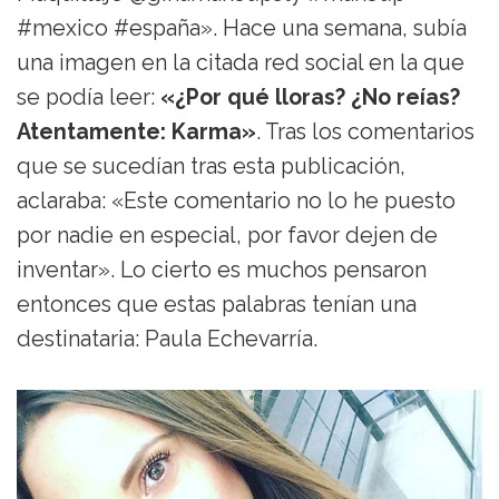
#mexico #españa». Hace una semana, subía
una imagen en la citada red social en la que
se podía leer:
«¿Por qué lloras? ¿No reías?
Atentamente: Karma»
. Tras los comentarios
que se sucedían tras esta publicación,
aclaraba: «Este comentario no lo he puesto
por nadie en especial, por favor dejen de
inventar». Lo cierto es muchos pensaron
entonces que estas palabras tenían una
destinataria: Paula Echevarría.