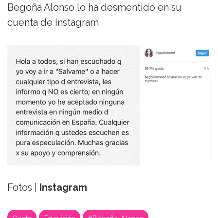
Begoña Alonso lo ha desmentido en su
cuenta de Instagram
Fotos |
Instagram