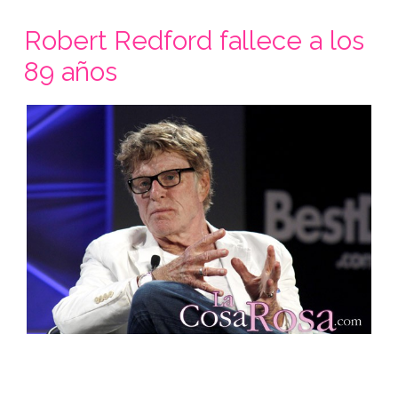
Robert Redford fallece a los
89 años