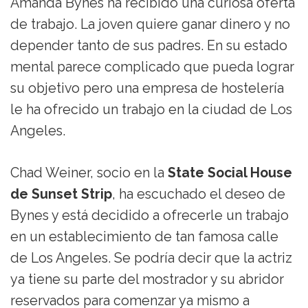
Amanda Bynes ha recibido una curiosa oferta
de trabajo. La joven quiere ganar dinero y no
depender tanto de sus padres. En su estado
mental parece complicado que pueda lograr
su objetivo pero una empresa de hostelería
le ha ofrecido un trabajo en la ciudad de Los
Angeles.
Chad Weiner, socio en la
State Social House
de Sunset Strip
, ha escuchado el deseo de
Bynes y está decidido a ofrecerle un trabajo
en un establecimiento de tan famosa calle
de Los Angeles. Se podría decir que la actriz
ya tiene su parte del mostrador y su abridor
reservados para comenzar ya mismo a