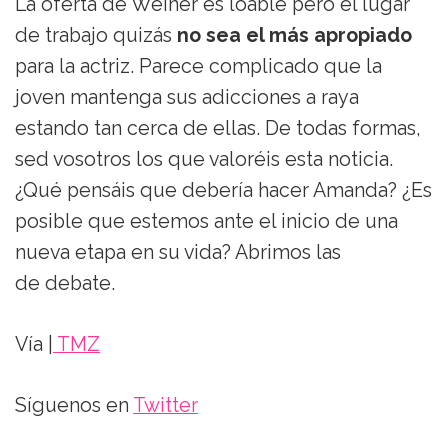
La oferta de Weiner es loable pero el lugar
de trabajo quizás
no sea el más apropiado
para la actriz. Parece complicado que la
joven mantenga sus adicciones a raya
estando tan cerca de ellas. De todas formas,
sed vosotros los que valoréis esta noticia.
¿Qué pensáis que debería hacer Amanda? ¿Es
posible que estemos ante el inicio de una
nueva etapa en su vida? Abrimos las
de debate.
Vía |
TMZ
Síguenos en
Twitter