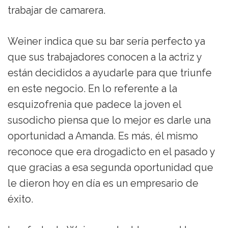
trabajar de camarera.
Weiner indica que su bar sería perfecto ya
que sus trabajadores conocen a la actriz y
están decididos a ayudarle para que triunfe
en este negocio. En lo referente a la
esquizofrenia que padece la joven el
susodicho piensa que lo mejor es darle una
oportunidad a Amanda. Es más, él mismo
reconoce que era drogadicto en el pasado y
que gracias a esa segunda oportunidad que
le dieron hoy en día es un empresario de
éxito.