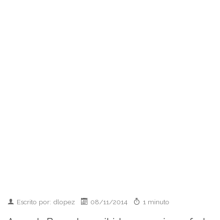
Escrito por: dlopez
08/11/2014
1 minuto