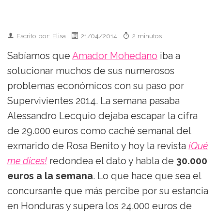
Escrito por: Elisa
21/04/2014
2 minutos
Sabíamos que
Amador Mohedano
iba a
solucionar muchos de sus numerosos
problemas económicos con su paso por
Supervivientes 2014. La semana pasaba
Alessandro Lecquio dejaba escapar la cifra
de 29.000 euros como caché semanal del
exmarido de Rosa Benito y hoy la revista
¡Qué
me dices!
redondea el dato y habla de
30.000
euros a la semana
. Lo que hace que sea el
concursante que más percibe por su estancia
en Honduras y supera los 24.000 euros de