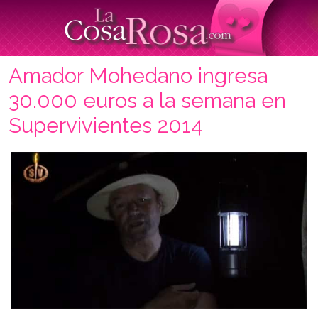
Amador Mohedano ingresa
30.000 euros a la semana en
Supervivientes 2014