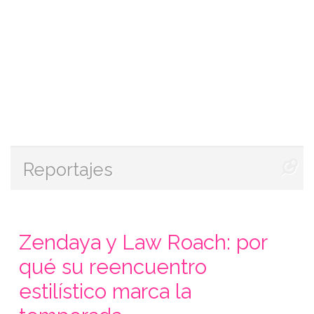
Reportajes
Zendaya y Law Roach: por
qué su reencuentro
estilístico marca la