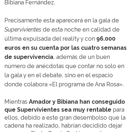
Bibiana Fernández.
Precisamente esta aparecerá en la gala de
Supervivientes
de esta noche en calidad de
última expulsada del reality y con
96.000
euros en su cuenta por las cuatro semanas
de supervivencia
, además de un buen
número de anécdotas que contar no solo en
la gala y en el debate, sino en el espacio
donde colabora «El programa de Ana Rosa».
Mientras
Amador y Bibiana han conseguido
que Supervivientes sea muy rentable
para
ellos, debido a este gran desembolso que la
cadena ha realizado, habrían decidido dejar