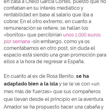
en casa a Chelo García Cortés, puesto que no
confiaban en su interés mediático y
rentabilidad en base al salario que iba a
cobrar. En el otro extremo, en cuanto a
remuneración se refiere, se hallan los
«bonitos» que percibirían
unos 1.000 euros
por semana
-sin embargo, como ya os
comentábamos en otro post, sin duda el
espacio está siendo una gran promoción para
ellos a la hora de regresar a España.
En cuanto al ex de Rosa Benito,
se ha
adaptado bien a la isla
y se le ve con «un
mes más de fuerzas» que sus compañeros
que llevan desde el principio en la aventura.
Amador se ha propuesto hacer una cabaña y