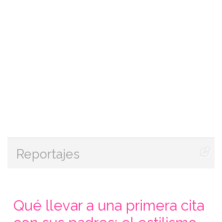
Reportajes
Qué llevar a una primera cita