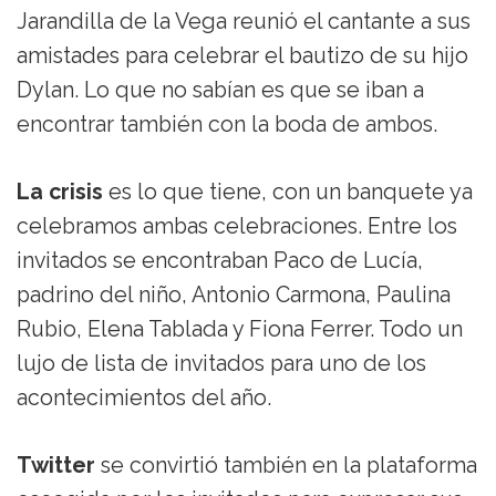
Jarandilla de la Vega reunió el cantante a sus
amistades para celebrar el bautizo de su hijo
Dylan. Lo que no sabían es que se iban a
encontrar también con la boda de ambos.
La crisis
es lo que tiene, con un banquete ya
celebramos ambas celebraciones. Entre los
invitados se encontraban Paco de Lucía,
padrino del niño, Antonio Carmona, Paulina
Rubio, Elena Tablada y Fiona Ferrer. Todo un
lujo de lista de invitados para uno de los
acontecimientos del año.
Twitter
se convirtió también en la plataforma