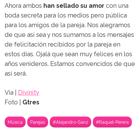
Ahora ambos
han sellado su amor
con una
boda secreta para los medios pero pública
para los amigos de la pareja. Nos alegramos
de que así sea y nos sumamos a los mensajes
de felicitación recibidos por la pareja en
estos días. Ojalá que sean muy felices en los
años venideros. Estamos convencidos de que
así será.
Vía |
Divinity
Foto |
Gtres
Música
Parejas
#Alejandro-Sanz
#Raquel-Perera