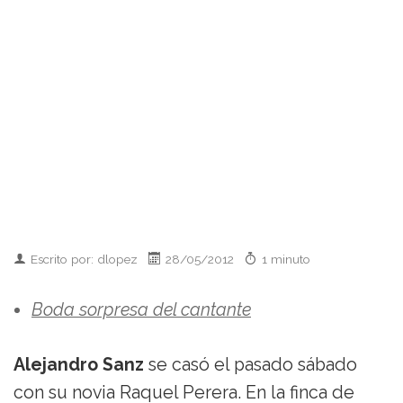
Escrito por: dlopez
28/05/2012
1 minuto
Boda sorpresa del cantante
Alejandro Sanz
se casó el pasado sábado
con su novia Raquel Perera. En la finca de