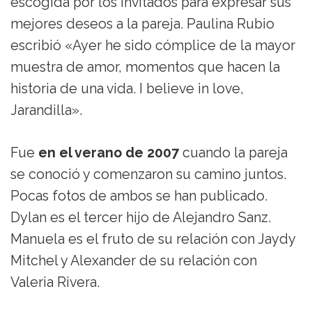
escogida por los invitados para expresar sus
mejores deseos a la pareja. Paulina Rubio
escribió «Ayer he sido cómplice de la mayor
muestra de amor, momentos que hacen la
historia de una vida. I believe in love,
Jarandilla».
Fue
en el verano de 2007
cuando la pareja
se conoció y comenzaron su camino juntos.
Pocas fotos de ambos se han publicado.
Dylan es el tercer hijo de Alejandro Sanz.
Manuela es el fruto de su relación con Jaydy
Mitchel y Alexander de su relación con
Valeria Rivera.