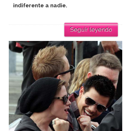
indiferente a nadie.
Seguir leyendo