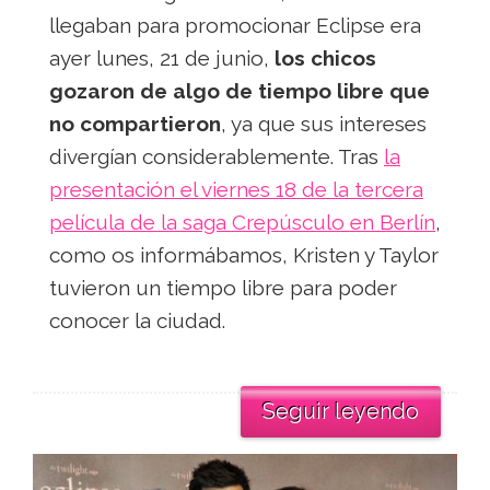
llegaban para promocionar Eclipse era
ayer lunes, 21 de junio,
los chicos
gozaron de algo de tiempo libre que
no compartieron
, ya que sus intereses
divergían considerablemente. Tras
la
presentación el viernes 18 de la tercera
película de la saga Crepúsculo en Berlín
,
como os informábamos, Kristen y Taylor
tuvieron un tiempo libre para poder
conocer la ciudad.
Seguir leyendo