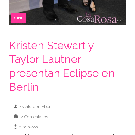
CINE
Kristen Stewart y
Taylor Lautner
presentan Eclipse en
Berlín
Escrito por: Elisa
2 Comentarios
2 minutos