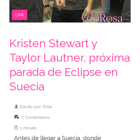
CINE
Kristen Stewart y
Taylor Lautner, próxima
parada de Eclipse en
Suecia
Escrito por: Elisa
2 Comentarios
1 minuto
Antes de llegar a Suecia, donde