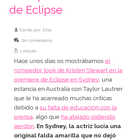
de Eclipse
Escrito por: Elisa
Sin comentarios
1 minuto
Hace unos días os mostrábamos
el
rompedor look de Kristen Stewart en la
premiere de Eclipse en Sydney
, una
estancia en Australia con Taylor Lautner
que le ha acarreado muchas críticas
debido a
su falta de educación con la
prensa
, algo que
ha atajado pidiendo
perdón
.
En Sydney, la actriz lucía una
original falda amarilla que no dejó