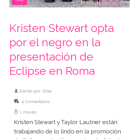
Kristen Stewart opta
por el negro en la
presentación de
Eclipse en Roma
Escrito por: Elisa
4 Comentarios
1 minuto
Kristen Stewart y Taylor Lautner están
trabajando de lo lindo en la promoción