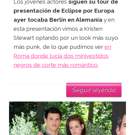
Los jóvenes actores
siguen su tour de
presentación de Eclipse por Europa
ayer tocaba Berlín en Alemania
y en
esta presentación vimos a Kristen
Stewart optando por un look más suyo
más punk, de lo que pudimos ver
en
Roma donde lucía dos minivestidos
negros de corte más romántico
.
Seguir leyendo