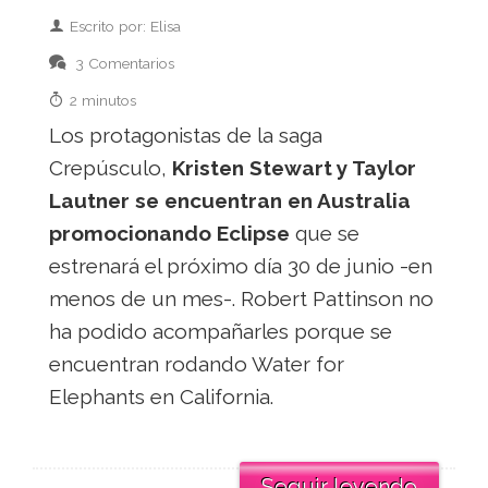
Escrito por: Elisa
3 Comentarios
2 minutos
Los protagonistas de la saga
Crepúsculo,
Kristen Stewart y Taylor
Lautner se encuentran en Australia
promocionando Eclipse
que se
estrenará el próximo día 30 de junio -en
menos de un mes-. Robert Pattinson no
ha podido acompañarles porque se
encuentran rodando Water for
Elephants en California.
Seguir leyendo