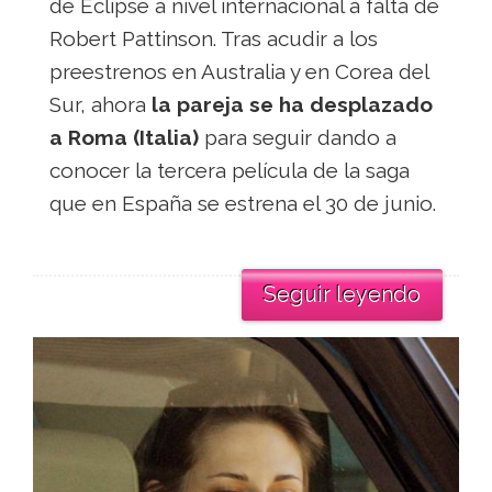
de Eclipse a nivel internacional a falta de
Robert Pattinson. Tras acudir a los
preestrenos en Australia y en Corea del
Sur, ahora
la pareja se ha desplazado
a Roma (Italia)
para seguir dando a
conocer la tercera película de la saga
que en España se estrena el 30 de junio.
Seguir leyendo