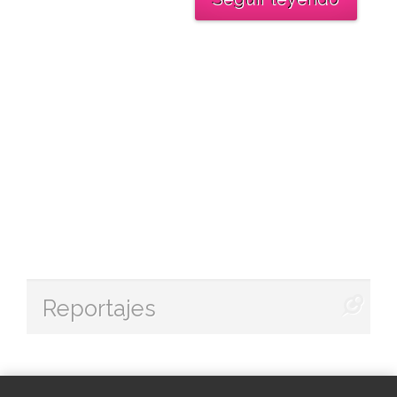
Reportajes