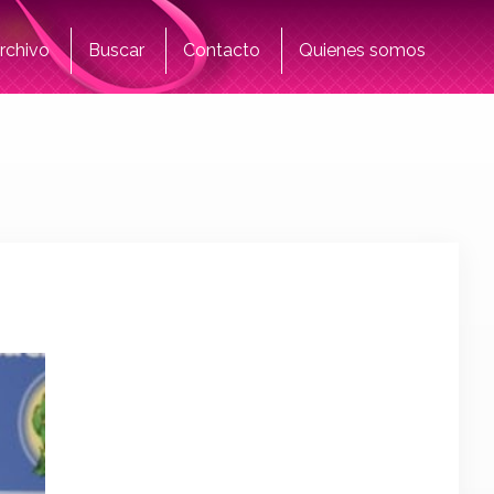
rchivo
Buscar
Contacto
Quienes somos