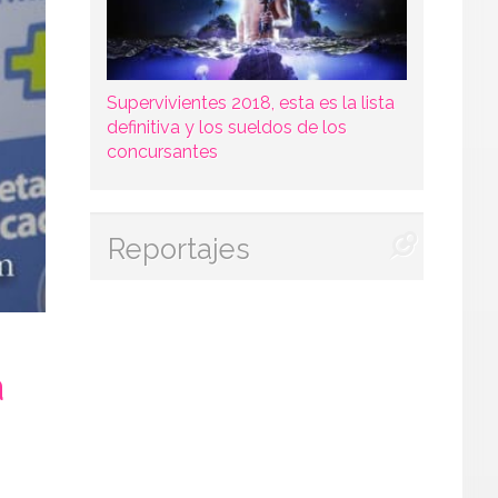
Supervivientes 2018, esta es la lista
definitiva y los sueldos de los
concursantes
Reportajes
a