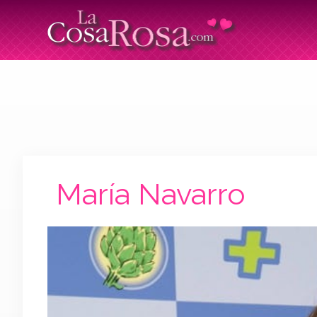
María Navarro