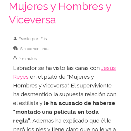
Mujeres y Hombres y
Viceversa
Escrito por: Elisa
Sin comentarios
2 minutos
Labrador se ha visto las caras con
Jesús
Reyes
en el plató de "Mujeres y
Hombres y Viceversa". El superviviente
ha desmentido la supuesta relación con
el estilista y
le ha acusado de haberse
"montado una película en toda
regla"
. Además ha explicado que él le
paró los pies y tiene claro que no le va a