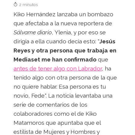
2 minutos
Kiko Hernández lanzaba un bombazo
que afectaba a la nueva reportera de
Sálvame diario
, Ylenia, y por eso se
dirigía a ella cuando decía esto: "
Jesús
Reyes y otra persona que trabaja en
Mediaset me han confirmado
que
antes de tener algo con Labrador
, ha
tenido algo con otra persona de la que
no quiere hablar. Esa persona es tu
novio, Fede". La noticia levantaba una
serie de comentarios de los
colaboradores como el de Kiko
Matamoros que apuntaba que el
estilista de Mujeres y Hombres y