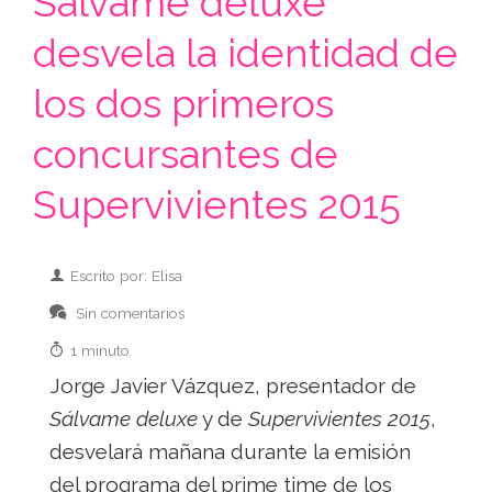
Sálvame deluxe
desvela la identidad de
los dos primeros
concursantes de
Supervivientes 2015
Escrito por: Elisa
Sin comentarios
1 minuto
Jorge Javier Vázquez, presentador de
Sálvame deluxe
y de
Supervivientes 2015
,
desvelará mañana durante la emisión
del programa del prime time de los