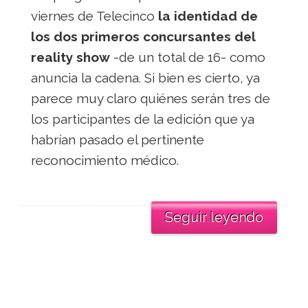
viernes de Telecinco
la identidad de
los dos primeros concursantes del
reality show
-de un total de 16- como
anuncia la cadena. Si bien es cierto, ya
parece muy claro quiénes serán tres de
los participantes de la edición que ya
habrían pasado el pertinente
reconocimiento médico.
Seguir leyendo