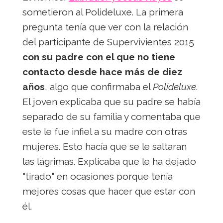
sometieron al Polideluxe. La primera
pregunta tenía que ver con la relación
del participante de Supervivientes 2015
con su padre con el que no tiene
contacto desde hace más de diez
años
, algo que confirmaba el
Polideluxe
.
El joven explicaba que su padre se había
separado de su familia y comentaba que
este le fue infiel a su madre con otras
mujeres. Esto hacía que se le saltaran
las lágrimas. Explicaba que le ha dejado
"tirado" en ocasiones porque tenía
mejores cosas que hacer que estar con
él.