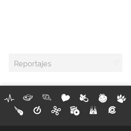
Reportajes