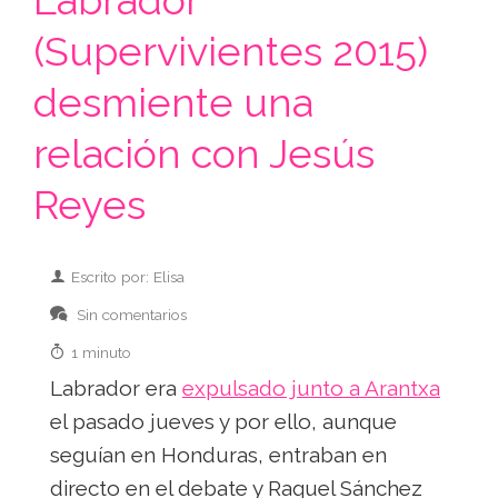
Labrador
(Supervivientes 2015)
desmiente una
relación con Jesús
Reyes
Escrito por: Elisa
Sin comentarios
1 minuto
Labrador era
expulsado junto a Arantxa
el pasado jueves y por ello, aunque
seguían en Honduras, entraban en
directo en el debate y Raquel Sánchez