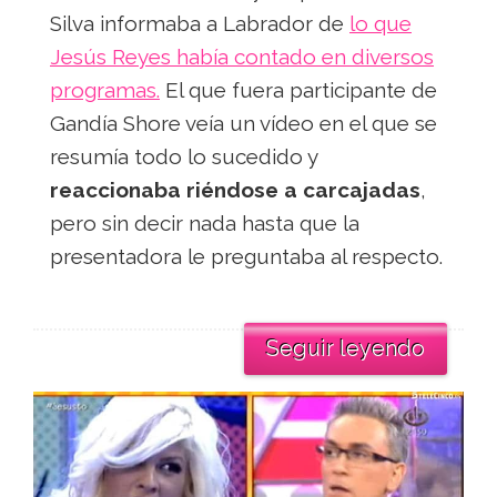
Silva informaba a Labrador de
lo que
Jesús Reyes había contado en diversos
programas.
El que fuera participante de
Gandía Shore veía un vídeo en el que se
resumía todo lo sucedido y
reaccionaba riéndose a carcajadas
,
pero sin decir nada hasta que la
presentadora le preguntaba al respecto.
Seguir leyendo