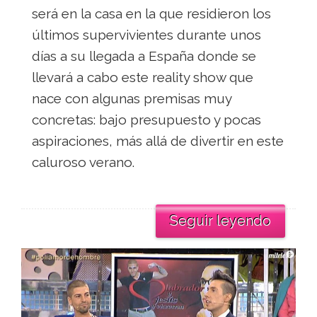
será en la casa en la que residieron los
últimos supervivientes durante unos
días a su llegada a España donde se
llevará a cabo este reality show que
nace con algunas premisas muy
concretas: bajo presupuesto y pocas
aspiraciones, más allá de divertir en este
caluroso verano.
Seguir leyendo