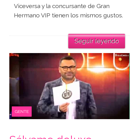
Viceversa y la concursante de Gran
Hermano VIP tienen los mismos gustos.
Seguir leyendo
GENTE