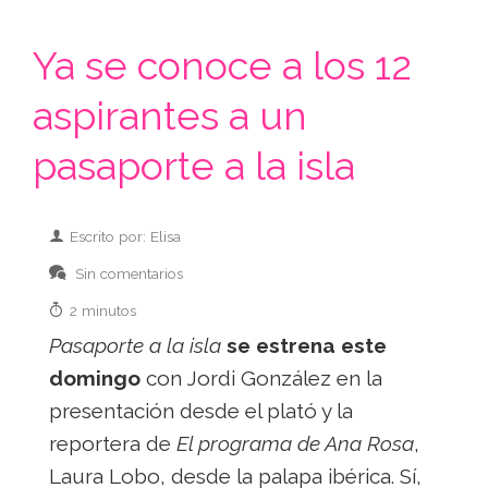
Ya se conoce a los 12
aspirantes a un
pasaporte a la isla
Escrito por: Elisa
Sin comentarios
2 minutos
Pasaporte a la isla
se estrena este
domingo
con Jordi González en la
presentación desde el plató y la
reportera de
El programa de Ana Rosa
,
Laura Lobo, desde la palapa ibérica. Sí,