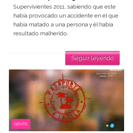
Supervivientes 2011, sabiendo que este
había provocado un accidente en el que
había matado a una persona y él había
resultado malherido.
Seguir leyendo
GENTE