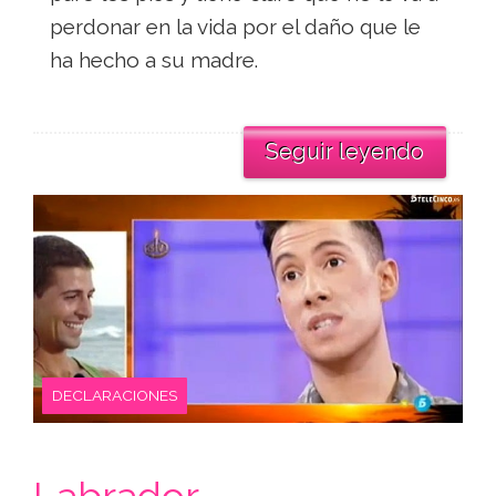
perdonar en la vida por el daño que le
ha hecho a su madre.
Seguir leyendo
DECLARACIONES