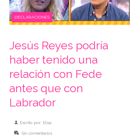
DECLARACIONES
Jesús Reyes podría
haber tenido una
relación con Fede
antes que con
Labrador
Escrito por: Elisa
Sin comentarios