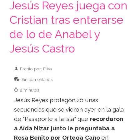
Jesús Reyes juega con
Cristian tras enterarse
de lo de Anabel y
Jesús Castro
Escrito por: Elisa
Sin comentarios
2 minutos
Jesús Reyes protagonizó unas
secuencias que se vieron ayer en la gala
de "Pasaporte a la isla" que
recordaron
a Aída Nízar junto le preguntaba a
Rosa Benito por Ortega Cano
en