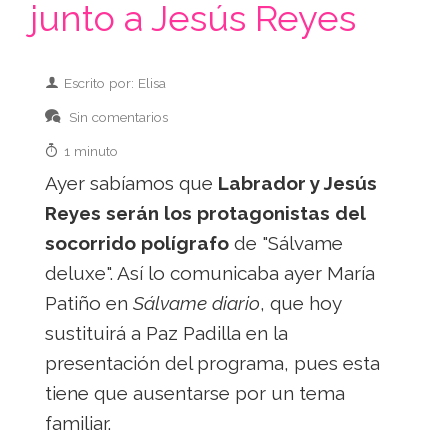
junto a Jesús Reyes
Escrito por: Elisa
Sin comentarios
1 minuto
Ayer sabíamos que
Labrador y Jesús
Reyes serán los protagonistas del
socorrido polígrafo
de "Sálvame
deluxe". Así lo comunicaba ayer María
Patiño en
Sálvame diario
, que hoy
sustituirá a Paz Padilla en la
presentación del programa, pues esta
tiene que ausentarse por un tema
familiar.