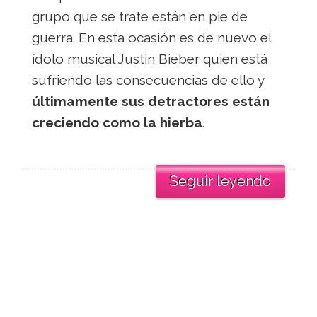
grupo que se trate están en pie de
guerra. En esta ocasión es de nuevo el
ídolo musical Justin Bieber quien está
sufriendo las consecuencias de ello y
últimamente sus detractores están
creciendo como la hierba
.
Seguir leyendo