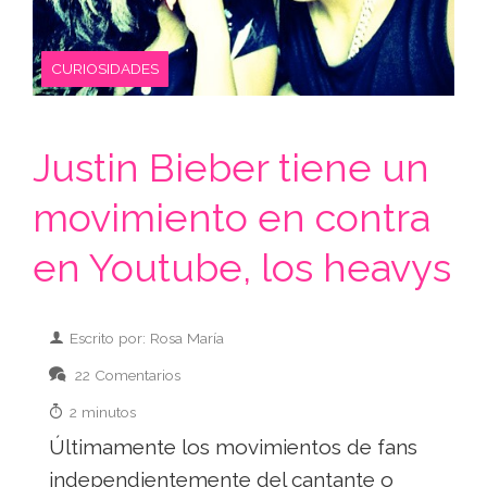
CURIOSIDADES
Justin Bieber tiene un
movimiento en contra
en Youtube, los heavys
Escrito por: Rosa María
22 Comentarios
2 minutos
Últimamente los movimientos de fans
independientemente del cantante o