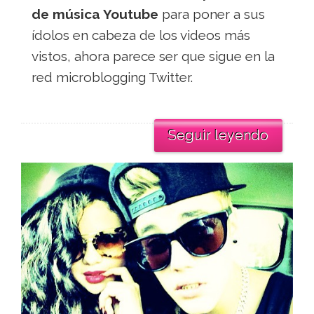
de música Youtube
para poner a sus
ídolos en cabeza de los videos más
vistos, ahora parece ser que sigue en la
red microblogging Twitter.
Seguir leyendo