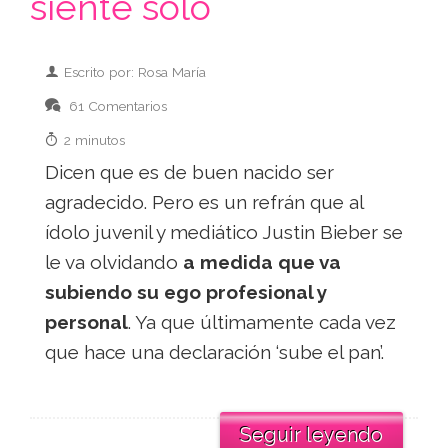
siente solo
Escrito por: Rosa María
61 Comentarios
2 minutos
Dicen que es de buen nacido ser
agradecido. Pero es un refrán que al
ídolo juvenil y mediático Justin Bieber se
le va olvidando
a medida que va
subiendo su ego profesional y
personal
. Ya que últimamente cada vez
que hace una declaración ‘sube el pan’.
Seguir leyendo