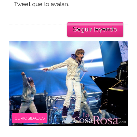
Tweet que lo avalan.
Seguir leyendo
CURIOSIDADES