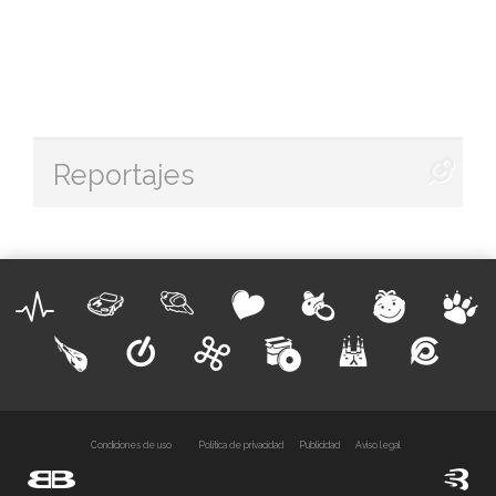
Reportajes
Condiciones de uso
Política de privacidad
Publicidad
Aviso legal