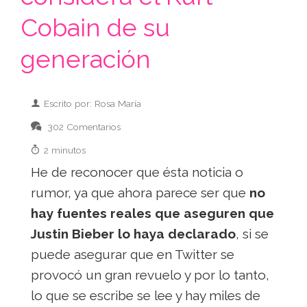
Cobain de su
generación
Escrito por: Rosa María
302 Comentarios
2 minutos
He de reconocer que ésta noticia o
rumor, ya que ahora parece ser que
no
hay fuentes reales que aseguren que
Justin Bieber lo haya declarado
, si se
puede asegurar que en Twitter se
provocó un gran revuelo y por lo tanto,
lo que se escribe se lee y hay miles de