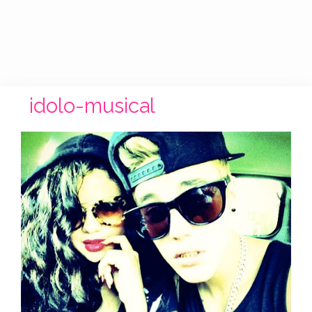
idolo-musical