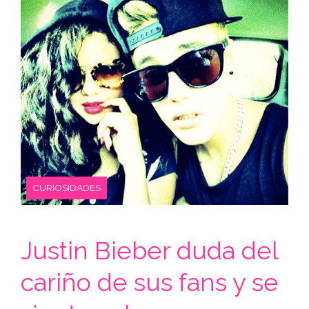
CURIOSIDADES
Justin Bieber duda del
cariño de sus fans y se