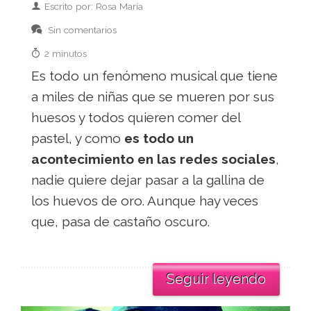
Escrito por: Rosa María
Sin comentarios
2 minutos
Es todo un fenómeno musical que tiene
a miles de niñas que se mueren por sus
huesos y todos quieren comer del
pastel, y como
es todo un
acontecimiento en las redes sociales
,
nadie quiere dejar pasar a la gallina de
los huevos de oro. Aunque hay veces
que, pasa de castaño oscuro.
Seguir leyendo