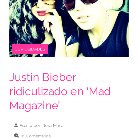
CURIOSIDADES
Justin Bieber
ridiculizado en ‘Mad
Magazine’
Escrito por: Rosa María
11 Comentarios