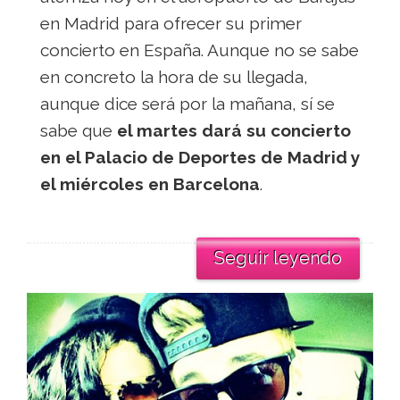
en Madrid para ofrecer su primer
concierto en España. Aunque no se sabe
en concreto la hora de su llegada,
aunque dice será por la mañana, sí se
sabe que
el martes dará su concierto
en el Palacio de Deportes de Madrid y
el miércoles en Barcelona
.
Seguir leyendo