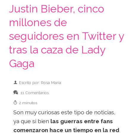
Justin Bieber, cinco
millones de
seguidores en Twitter y
tras la caza de Lady
Gaga
Escrito por: Rosa María
11 Comentarios
2 minutos
Son muy curiosas este tipo de noticias,
ya que si bien
las guerras entre fans
comenzaron hace un tiempo en la red