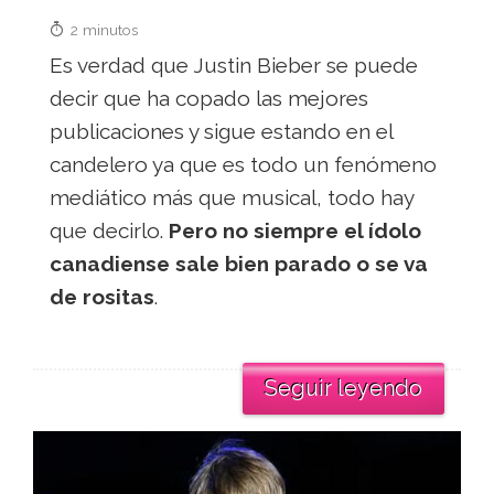
2 minutos
Es verdad que Justin Bieber se puede
decir que ha copado las mejores
publicaciones y sigue estando en el
candelero ya que es todo un fenómeno
mediático más que musical, todo hay
que decirlo.
Pero no siempre el ídolo
canadiense sale bien parado o se va
de rositas
.
Seguir leyendo