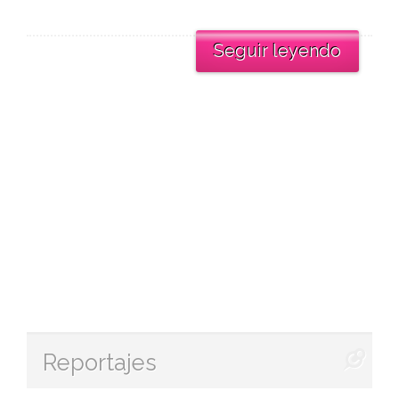
Seguir leyendo
Reportajes