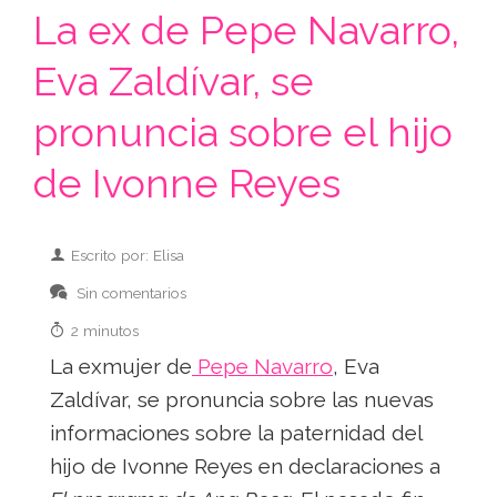
La ex de Pepe Navarro,
Eva Zaldívar, se
pronuncia sobre el hijo
de Ivonne Reyes
Escrito por: Elisa
Sin comentarios
2 minutos
La exmujer de
Pepe Navarro
, Eva
Zaldívar, se pronuncia sobre las nuevas
informaciones sobre la paternidad del
hijo de Ivonne Reyes en declaraciones a