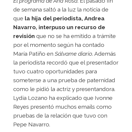
El programa de Ana Rosa
. El pasado fin
de semana saltó a la luz la noticia de
que
la hija del periodista, Andrea
Navarro, interpuso un recurso de
revisión
que no se ha emitido a trámite
por el momento según ha contado
María Patiño en
Sálvame diario
. Además
la periodista recordó que el presentador
tuvo cuatro oportunidades para
someterse a una prueba de paternidad
como le pidió la actriz y presentandora.
Lydia Lozano ha explicado que Ivonne
Reyes presentó muchos emails como
pruebas de la relación que tuvo con
Pepe Navarro.