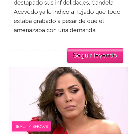
destapado sus infidelidades. Candela
Acevedo ya le indicó a Tejado que todo
estaba grabado a pesar de que él
amenazaba con una demanda.
Seguir leyendo
REALITY SHOWS