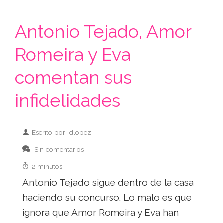
Antonio Tejado, Amor
Romeira y Eva
comentan sus
infidelidades
Escrito por: dlopez
Sin comentarios
2 minutos
Antonio Tejado sigue dentro de la casa
haciendo su concurso. Lo malo es que
ignora que Amor Romeira y Eva han