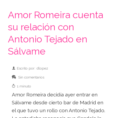
Amor Romeira cuenta
su relación con
Antonio Tejado en
Sálvame
Escrito por: dlopez
Sin comentarios
1 minuto
Amor Romeira decidía ayer entrar en
Sálvame desde cierto bar de Madrid en
el que tuvo un rollo con Antonio Tejado.