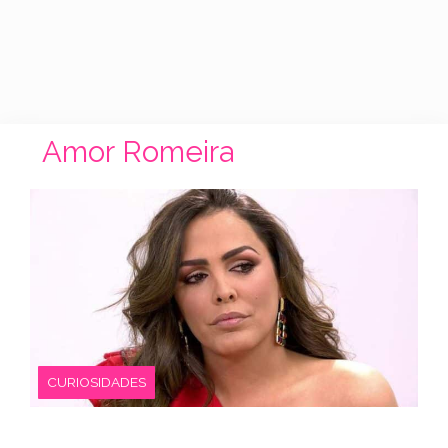
Amor Romeira
CURIOSIDADES