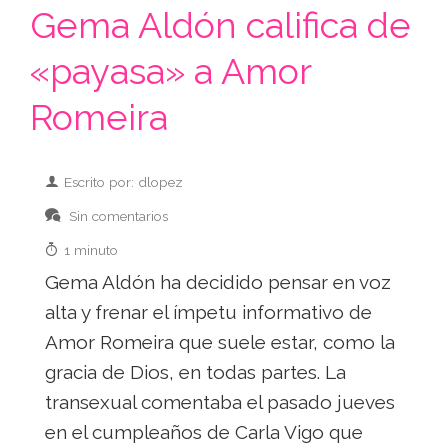
Gema Aldón califica de
«payasa» a Amor
Romeira
Escrito por: dlopez
Sin comentarios
1 minuto
Gema Aldón ha decidido pensar en voz
alta y frenar el ímpetu informativo de
Amor Romeira que suele estar, como la
gracia de Dios, en todas partes. La
transexual comentaba el pasado jueves
en el cumpleaños de Carla Vigo que