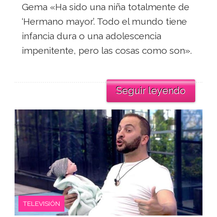
Gema «Ha sido una niña totalmente de
‘Hermano mayor’. Todo el mundo tiene
infancia dura o una adolescencia
impenitente, pero las cosas como son».
Seguir leyendo
TELEVISIÓN