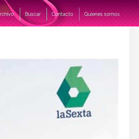
rchivo
Buscar
Contacto
Quienes somos