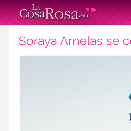
Soraya Arnelas se 