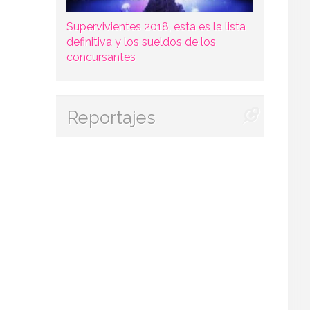
Supervivientes 2018, esta es la lista
definitiva y los sueldos de los
concursantes
Reportajes