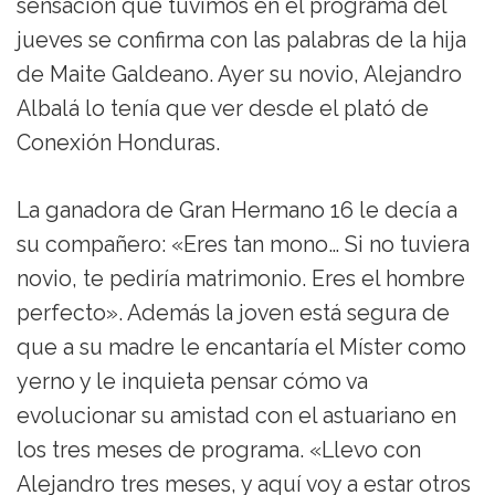
sensación que tuvimos en el programa del
jueves se confirma con las palabras de la hija
de Maite Galdeano. Ayer su novio, Alejandro
Albalá lo tenía que ver desde el plató de
Conexión Honduras.
La ganadora de Gran Hermano 16 le decía a
su compañero: «Eres tan mono… Si no tuviera
novio, te pediría matrimonio. Eres el hombre
perfecto». Además la joven está segura de
que a su madre le encantaría el Míster como
yerno y le inquieta pensar cómo va
evolucionar su amistad con el astuariano en
los tres meses de programa. «Llevo con
Alejandro tres meses, y aquí voy a estar otros