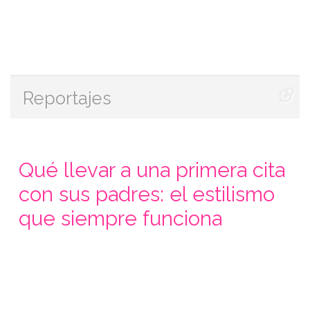
Reportajes
Qué llevar a una primera cita
con sus padres: el estilismo
que siempre funciona