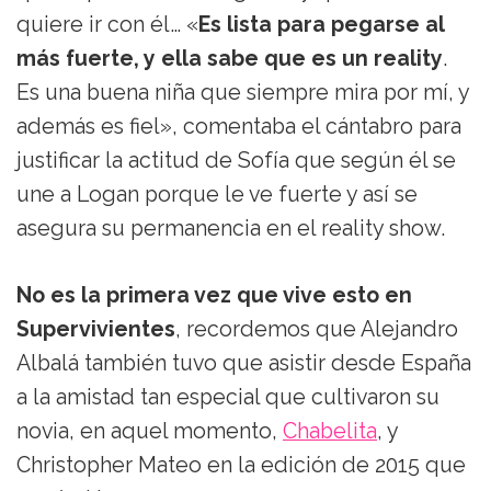
quiere ir con él… «
Es lista para pegarse al
más fuerte, y ella sabe que es un reality
.
Es una buena niña que siempre mira por mí, y
además es fiel», comentaba el cántabro para
justificar la actitud de Sofía que según él se
une a Logan porque le ve fuerte y así se
asegura su permanencia en el reality show.
No es la primera vez que vive esto en
Supervivientes
, recordemos que Alejandro
Albalá también tuvo que asistir desde España
a la amistad tan especial que cultivaron su
novia, en aquel momento,
Chabelita
, y
Christopher Mateo en la edición de 2015 que