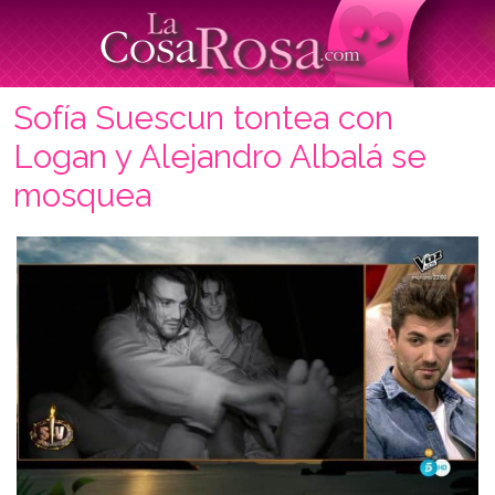
Sofía Suescun tontea con
Logan y Alejandro Albalá se
mosquea