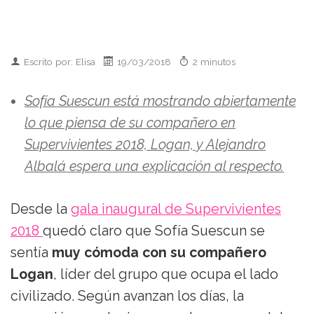
Escrito por: Elisa
19/03/2018
2 minutos
Sofía Suescun está mostrando abiertamente
lo que piensa de su compañero en
Supervivientes 2018, Logan, y Alejandro
Albalá espera una explicación al respecto.
Desde la
gala inaugural de Supervivientes
2018
quedó claro que Sofía Suescun se
sentía
muy cómoda con su compañero
Logan
, líder del grupo que ocupa el lado
civilizado. Según avanzan los días, la