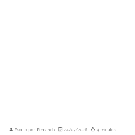
Escrito por: Fernanda
24/07/2026
4 minutos