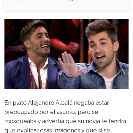
En plató Alejandro Albalá negaba estar
preocupado por el asunto, pero se
mosqueaba y advertía que su novia le tendrá
que explicar esas imágenes y que si se