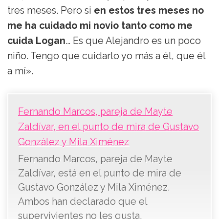
tres meses. Pero si
en estos tres meses no
me ha cuidado mi novio tanto como me
cuida Logan
… Es que Alejandro es un poco
niño. Tengo que cuidarlo yo más a él, que él
a mí».
Fernando Marcos, pareja de Mayte
Zaldívar, en el punto de mira de Gustavo
González y Mila Ximénez
Fernando Marcos, pareja de Mayte
Zaldívar, está en el punto de mira de
Gustavo González y Mila Ximénez.
Ambos han declarado que el
supervivientes no les gusta.