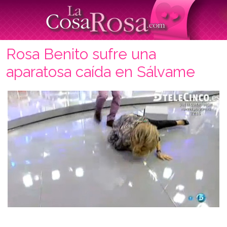
Rosa Benito sufre una
aparatosa caída en Sálvame