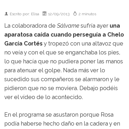
Escrito por: Elisa
12/09/2013
2 minutos
La colaboradora de
Sálvame
sufría ayer
una
aparatosa caída cuando perseguía a Chelo
García Cortés
y tropezó con una altavoz que
no veía y con el que se enganchaba los pies,
lo que hacía que no pudiera poner las manos
para atenuar el golpe. Nada más ver lo
sucedido sus compañeros se alarmaron y le
pidieron que no se moviera. Debajo podéis
ver el vídeo de lo acontecido.
En el programa se asustaron porque Rosa
podía haberse hecho daño en la cadera y en