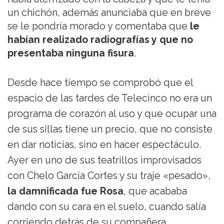
un chichón, además anunciaba que en breve
se le pondría morado y comentaba que
le
habían realizado radiografías y que no
presentaba ninguna fisura
.
Desde hace tiempo se comprobó que el
espacio de las tardes de Telecinco no era un
programa de corazón al uso y que ocupar una
de sus sillas tiene un precio, que no consiste
en dar noticias, sino en hacer espectáculo.
Ayer en uno de sus teatrillos improvisados
con Chelo García Cortes y su traje «pesado»,
la damnificada fue Rosa
, que acababa
dando con su cara en el suelo, cuando salía
corriendo detrás de su compañera.