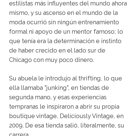
estilistas más influyentes del mundo ahora
mismo, y su ascenso en el mundo de la
moda ocurrió sin ningún entrenamiento
formal ni apoyo de un mentor famoso; lo
que tenía era la determinación e instinto
de haber crecido en el lado sur de
Chicago con muy poco dinero.
Su abuela le introdujo al thrifting, lo que
ella llamaba "junking", en tiendas de
segunda mano, y esas experiencias
tempranas le inspiraron a abrir su propia
boutique vintage, Deliciously Vintage, en
2009. De esa tienda salió, literalmente, su
carrera.