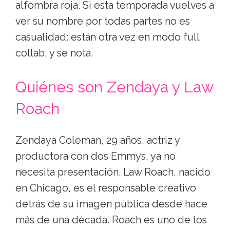
alfombra roja. Si esta temporada vuelves a
ver su nombre por todas partes no es
casualidad: están otra vez en modo full
collab, y se nota.
Quiénes son Zendaya y Law
Roach
Zendaya Coleman, 29 años, actriz y
productora con dos Emmys, ya no
necesita presentación. Law Roach, nacido
en Chicago, es el responsable creativo
detrás de su imagen pública desde hace
más de una década. Roach es uno de los