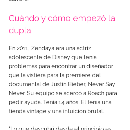
Cuándo y cómo empezó la
dupla
En 2011, Zendaya era una actriz
adolescente de Disney que tenía
problemas para encontrar un diseñador
que la vistiera para la premiere del
documental de Justin Bieber, Never Say
Never. Su equipo se acercó a Roach para
pedir ayuda. Tenía 14 años. Él tenía una
tienda vintage y una intuición brutal.
"Lo que descubrí desde el principio es