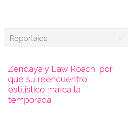
Reportajes
Zendaya y Law Roach: por
qué su reencuentro
estilístico marca la
temporada