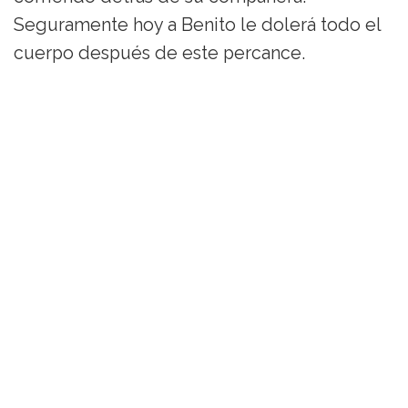
Seguramente hoy a Benito le dolerá todo el
cuerpo después de este percance.