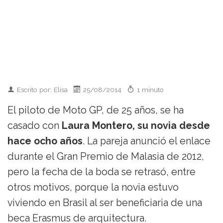
Escrito por: Elisa
25/08/2014
1 minuto
El piloto de Moto GP, de 25 años, se ha
casado con
Laura Montero, su novia desde
hace ocho años
. La pareja anunció el enlace
durante el Gran Premio de Malasia de 2012,
pero la fecha de la boda se retrasó, entre
otros motivos, porque la novia estuvo
viviendo en Brasil al ser beneficiaria de una
beca Erasmus de arquitectura.