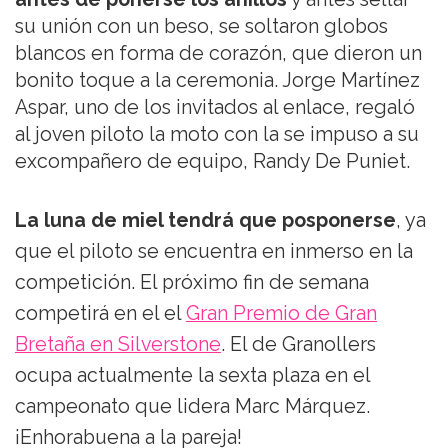
su unión con un beso, se soltaron globos
blancos en forma de corazón, que dieron un
bonito toque a la ceremonia. Jorge Martínez
Aspar, uno de los invitados al enlace, regaló
al joven piloto la moto con la se impuso a su
excompañero de equipo, Randy De Puniet.
La luna de miel tendrá que posponerse
, ya
que el piloto se encuentra en inmerso en la
competición. El próximo fin de semana
competirá en el el
Gran Premio de Gran
Bretaña en Silverstone
. El de Granollers
ocupa actualmente la sexta plaza en el
campeonato que lidera Marc Márquez.
¡Enhorabuena a la pareja!