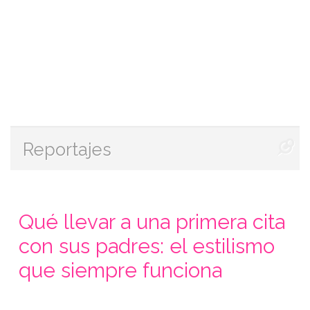
Reportajes
Qué llevar a una primera cita
con sus padres: el estilismo
que siempre funciona