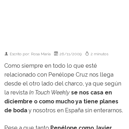
Escrito por: Rosa María
26/11/2009
2 minutos
Como siempre en todo lo que esté
relacionado con Penélope Cruz nos llega
desde el otro lado del charco, ya que según
la revista
In Touch Weekly
se nos casa en
diciembre o como mucho ya tiene planes
de boda
y nosotros en España sin enterarnos.
Pese a que tanto
Penélope como Javier