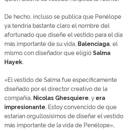
De hecho, incluso se publica que Penélope
ya tendría bastante claro el nombre del
afortunado que diseñe el vestido para el día
más importante de su vida,
Balenciaga
, el
mismo con diseñador que eligió
Salma
Hayek
.
«El vestido de Salma fue específicamente
diseñado por el director creativo de la
compañía,
Nicolas Ghesquiere
, y
era
impresionante
. Estoy convencido de que
estarían orgullosísimos de diseñar el vestido
más importante de la vida de Penélope»,