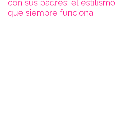
con sus padres: el estilismo
que siempre funciona