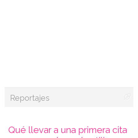
Reportajes
Qué llevar a una primera cita