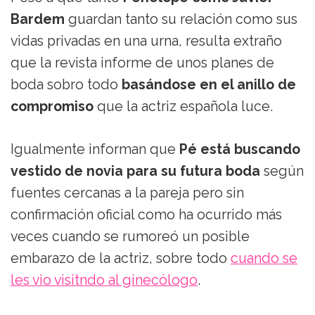
Bardem
guardan tanto su relación como sus
vidas privadas en una urna, resulta extraño
que la revista informe de unos planes de
boda sobro todo
basándose en el anillo de
compromiso
que la actriz española luce.
Igualmente informan que
Pé está buscando
vestido de novia para su futura boda
según
fuentes cercanas a la pareja pero sin
confirmación oficial como ha ocurrido más
veces cuando se rumoreó un posible
embarazo de la actriz, sobre todo
cuando se
les vio visitndo al ginecólogo
.