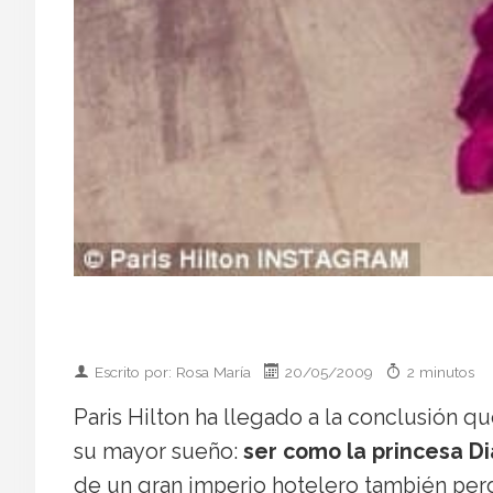
Escrito por: Rosa María
20/05/2009
2 minutos
Paris Hilton ha llegado a la conclusión q
su mayor sueño:
ser como la princesa D
de un gran imperio hotelero también perd