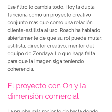
Ese filtro lo cambia todo. Hoy la dupla
funciona como un proyecto creativo
conjunto más que como una relación
cliente-estilista al uso. Roach ha hablado
abiertamente de que su rol puede mutar:
estilista, director creativo, mentor del
equipo de Zendaya. Lo que haga falta
para que la imagen siga teniendo
coherencia.
El proyecto con On y la
dimensión comercial
La prueba más reciente de hasta dónde