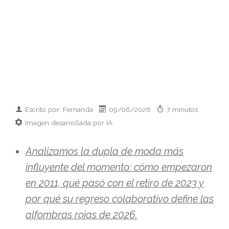
Escrito por: Fernanda
09/06/2026
7 minutos
Imagen desarrollada por IA
Analizamos la dupla de moda más
influyente del momento: cómo empezaron
en 2011, qué pasó con el retiro de 2023 y
por qué su regreso colaborativo define las
alfombras rojas de 2026.