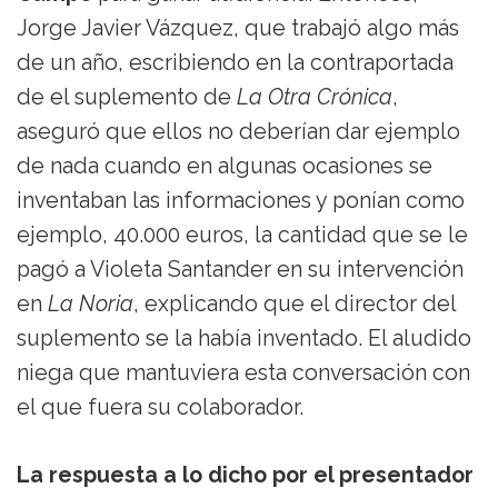
Jorge Javier Vázquez, que trabajó algo más
de un año, escribiendo en la contraportada
de el suplemento de
La Otra Crónica
,
aseguró que ellos no deberían dar ejemplo
de nada cuando en algunas ocasiones se
inventaban las informaciones y ponían como
ejemplo, 40.000 euros, la cantidad que se le
pagó a Violeta Santander en su intervención
en
La Noria
, explicando que el director del
suplemento se la había inventado. El aludido
niega que mantuviera esta conversación con
el que fuera su colaborador.
La respuesta a lo dicho por el presentador