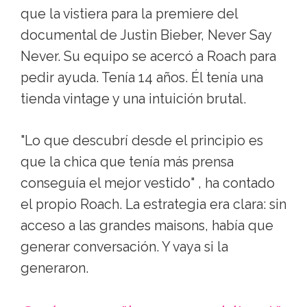
que la vistiera para la premiere del
documental de Justin Bieber, Never Say
Never. Su equipo se acercó a Roach para
pedir ayuda. Tenía 14 años. Él tenía una
tienda vintage y una intuición brutal.
"Lo que descubrí desde el principio es
que la chica que tenía más prensa
conseguía el mejor vestido" , ha contado
el propio Roach. La estrategia era clara: sin
acceso a las grandes maisons, había que
generar conversación. Y vaya si la
generaron.