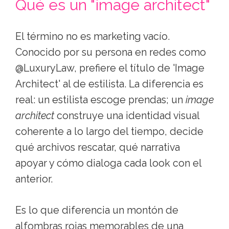
Qué es un "image architect"
El término no es marketing vacío.
Conocido por su persona en redes como
@LuxuryLaw, prefiere el título de 'Image
Architect' al de estilista. La diferencia es
real: un estilista escoge prendas; un
image
architect
construye una identidad visual
coherente a lo largo del tiempo, decide
qué archivos rescatar, qué narrativa
apoyar y cómo dialoga cada look con el
anterior.
Es lo que diferencia un montón de
alfombras rojas memorables de una