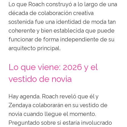
Lo que Roach construyó a lo largo de una
década de colaboración creativa
sostenida fue una identidad de moda tan
coherente y bien establecida que puede
funcionar de forma independiente de su
arquitecto principal.
Lo que viene: 2026 y el
vestido de novia
Hay agenda. Roach reveló que él y
Zendaya colaborarán en su vestido de
novia cuando llegue el momento.
Preguntado sobre si estaría involucrado