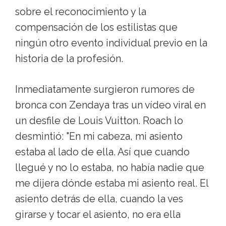
sobre el reconocimiento y la
compensación de los estilistas que
ningún otro evento individual previo en la
historia de la profesión.
Inmediatamente surgieron rumores de
bronca con Zendaya tras un vídeo viral en
un desfile de Louis Vuitton. Roach lo
desmintió: "En mi cabeza, mi asiento
estaba al lado de ella. Así que cuando
llegué y no lo estaba, no había nadie que
me dijera dónde estaba mi asiento real. El
asiento detrás de ella, cuando la ves
girarse y tocar el asiento, no era ella