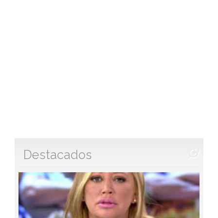
Destacados