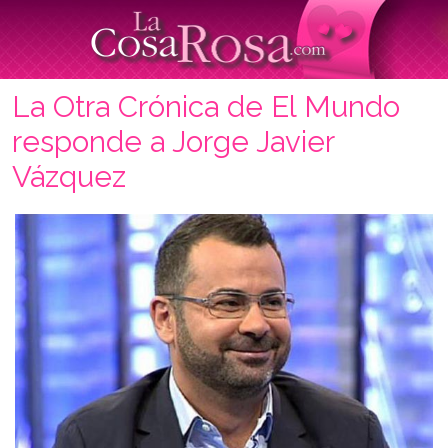
La Otra Crónica de El Mundo
responde a Jorge Javier
Vázquez