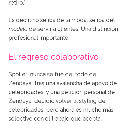
retiro."
Es decir: no se iba de la moda, se iba del
modelo
de servir a clientes. Una distinción
profesional importante.
El regreso colaborativo
Spoiler: nunca se fue del todo de
Zendaya. Tras una avalancha de apoyo de
celebridades, y una petición personal de
Zendaya, decidió volver al styling de
celebridades, pero ahora es mucho más
selectivo con el trabajo que acepta.