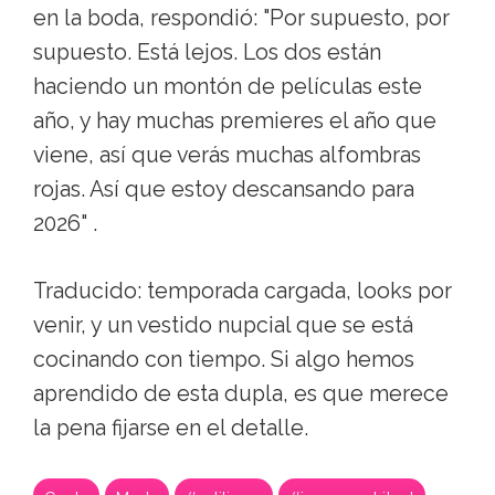
en la boda, respondió: "Por supuesto, por
supuesto. Está lejos. Los dos están
haciendo un montón de películas este
año, y hay muchas premieres el año que
viene, así que verás muchas alfombras
rojas. Así que estoy descansando para
2026" .
Traducido: temporada cargada, looks por
venir, y un vestido nupcial que se está
cocinando con tiempo. Si algo hemos
aprendido de esta dupla, es que merece
la pena fijarse en el detalle.