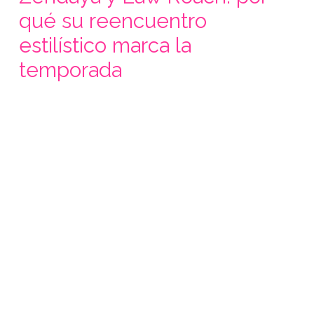
qué su reencuentro
estilístico marca la
temporada