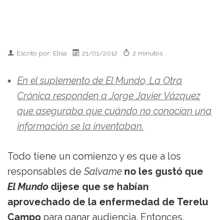
Escrito por: Elisa
21/01/2012
2 minutos
En el suplemento de El Mundo, La Otra
Crónica responden a Jorge Javier Vázquez
que aseguraba que cuándo no conocían una
información se la inventaban.
Todo tiene un comienzo y es que a los
responsables de
Salvame
no les gustó que
El Mundo
dijese que se habían
aprovechado de la enfermedad de Terelu
Campo
para ganar audiencia. Entonces,