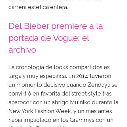
carrera estética entera.
Del Bieber premiere a la
portada de Vogue: el
archivo
La cronología de looks compartidos es
larga y muy específica. En 2014 tuvieron
un momento decisivo cuando Zendaya se
convirtió en favorita del street style tras
aparecer con un abrigo Muiniko durante la
New York Fashion Week, y un mes antes
había impactado en los Grammys con un