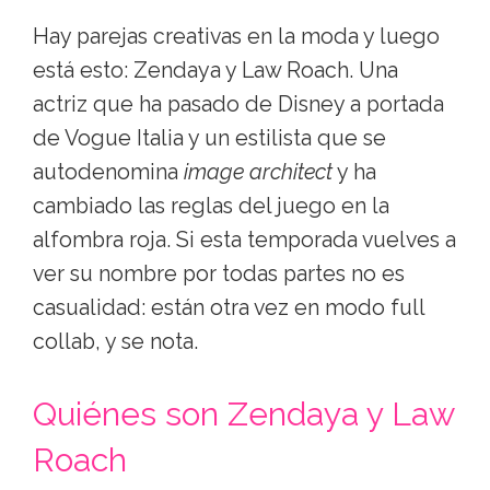
Hay parejas creativas en la moda y luego
está esto: Zendaya y Law Roach. Una
actriz que ha pasado de Disney a portada
de Vogue Italia y un estilista que se
autodenomina
image architect
y ha
cambiado las reglas del juego en la
alfombra roja. Si esta temporada vuelves a
ver su nombre por todas partes no es
casualidad: están otra vez en modo full
collab, y se nota.
Quiénes son Zendaya y Law
Roach