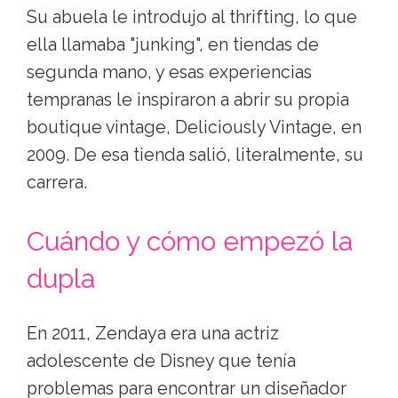
Su abuela le introdujo al thrifting, lo que
ella llamaba "junking", en tiendas de
segunda mano, y esas experiencias
tempranas le inspiraron a abrir su propia
boutique vintage, Deliciously Vintage, en
2009. De esa tienda salió, literalmente, su
carrera.
Cuándo y cómo empezó la
dupla
En 2011, Zendaya era una actriz
adolescente de Disney que tenía
problemas para encontrar un diseñador