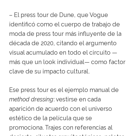
– El press tour de Dune, que Vogue
identificó como el cuerpo de trabajo de
moda de press tour más influyente de la
década de 2020, citando el argumento
visual acumulado en todo el circuito —
más que un look individual— como factor
clave de su impacto cultural.
Ese press tour es el ejemplo manual de
method dressing
: vestirse en cada
aparición de acuerdo con el universo
estético de la película que se
promociona. Trajes con referencias al