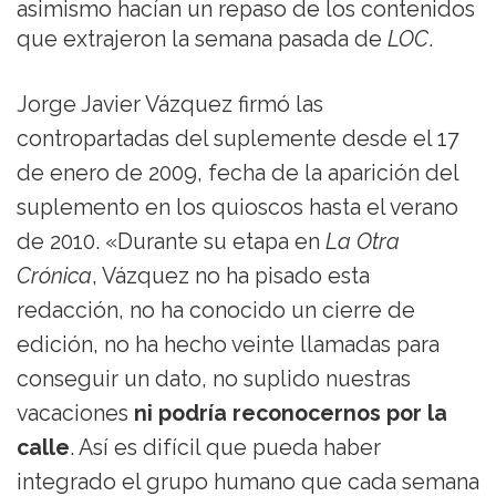
asimismo hacían un repaso de los contenidos
que extrajeron la semana pasada de
LOC
.
Jorge Javier Vázquez firmó las
contropartadas del suplemente desde el 17
de enero de 2009, fecha de la aparición del
suplemento en los quioscos hasta el verano
de 2010. «Durante su etapa en
La Otra
Crónica
, Vázquez no ha pisado esta
redacción, no ha conocido un cierre de
edición, no ha hecho veinte llamadas para
conseguir un dato, no suplido nuestras
vacaciones
ni podría reconocernos por la
calle
. Así es difícil que pueda haber
integrado el grupo humano que cada semana