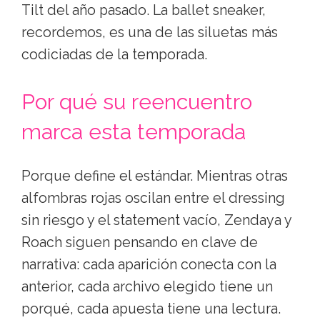
Tilt del año pasado. La ballet sneaker,
recordemos, es una de las siluetas más
codiciadas de la temporada.
Por qué su reencuentro
marca esta temporada
Porque define el estándar. Mientras otras
alfombras rojas oscilan entre el dressing
sin riesgo y el statement vacío, Zendaya y
Roach siguen pensando en clave de
narrativa: cada aparición conecta con la
anterior, cada archivo elegido tiene un
porqué, cada apuesta tiene una lectura.