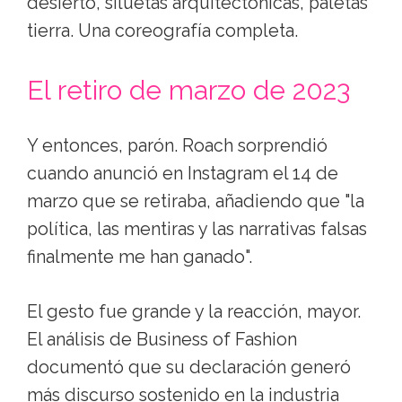
desierto, siluetas arquitectónicas, paletas
tierra. Una coreografía completa.
El retiro de marzo de 2023
Y entonces, parón. Roach sorprendió
cuando anunció en Instagram el 14 de
marzo que se retiraba, añadiendo que "la
política, las mentiras y las narrativas falsas
finalmente me han ganado".
El gesto fue grande y la reacción, mayor.
El análisis de Business of Fashion
documentó que su declaración generó
más discurso sostenido en la industria