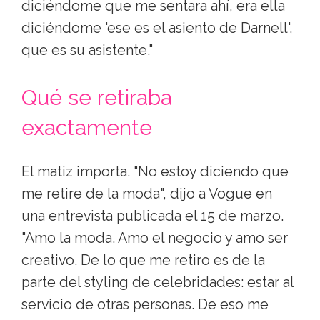
diciéndome que me sentara ahí, era ella
diciéndome 'ese es el asiento de Darnell',
que es su asistente."
Qué se retiraba
exactamente
El matiz importa. "No estoy diciendo que
me retire de la moda", dijo a Vogue en
una entrevista publicada el 15 de marzo.
"Amo la moda. Amo el negocio y amo ser
creativo. De lo que me retiro es de la
parte del styling de celebridades: estar al
servicio de otras personas. De eso me