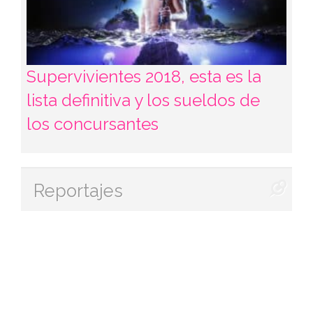
Supervivientes 2018, esta es la
lista definitiva y los sueldos de
los concursantes
Reportajes