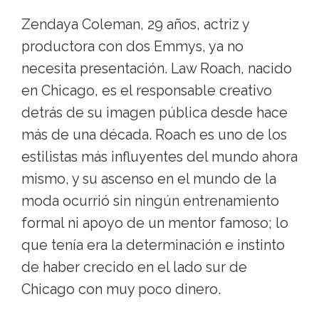
Zendaya Coleman, 29 años, actriz y
productora con dos Emmys, ya no
necesita presentación. Law Roach, nacido
en Chicago, es el responsable creativo
detrás de su imagen pública desde hace
más de una década. Roach es uno de los
estilistas más influyentes del mundo ahora
mismo, y su ascenso en el mundo de la
moda ocurrió sin ningún entrenamiento
formal ni apoyo de un mentor famoso; lo
que tenía era la determinación e instinto
de haber crecido en el lado sur de
Chicago con muy poco dinero.