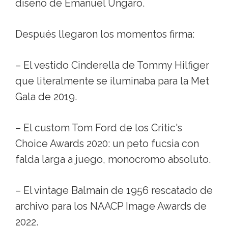
diseño de Emanuel Ungaro.
Después llegaron los momentos firma:
– El vestido Cinderella de Tommy Hilfiger
que literalmente se iluminaba para la Met
Gala de 2019.
– El custom Tom Ford de los Critic's
Choice Awards 2020: un peto fucsia con
falda larga a juego, monocromo absoluto.
– El vintage Balmain de 1956 rescatado de
archivo para los NAACP Image Awards de
2022.