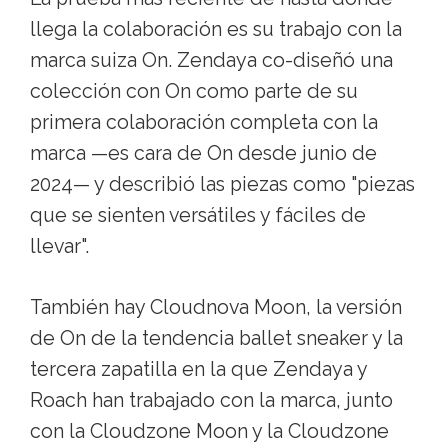
llega la colaboración es su trabajo con la
marca suiza On. Zendaya co-diseñó una
colección con On como parte de su
primera colaboración completa con la
marca —es cara de On desde junio de
2024— y describió las piezas como "piezas
que se sienten versátiles y fáciles de
llevar".
También hay Cloudnova Moon, la versión
de On de la tendencia ballet sneaker y la
tercera zapatilla en la que Zendaya y
Roach han trabajado con la marca, junto
con la Cloudzone Moon y la Cloudzone