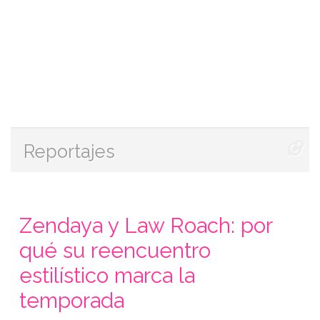
Reportajes
Zendaya y Law Roach: por
qué su reencuentro
estilístico marca la
temporada