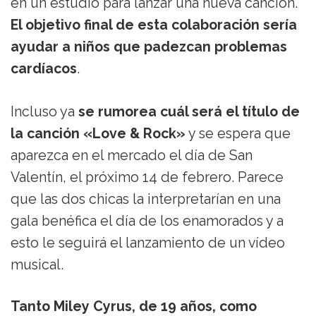
en un estudio para lanzar una nueva canción.
El objetivo final de esta colaboración sería
ayudar a niños que padezcan problemas
cardíacos
.
Incluso ya
se rumorea cuál será el título de
la canción «Love & Rock»
y se espera que
aparezca en el mercado el día de San
Valentín, el próximo 14 de febrero. Parece
que las dos chicas la interpretarían en una
gala benéfica el día de los enamorados y a
esto le seguirá el lanzamiento de un vídeo
musical.
Tanto Miley Cyrus, de 19 años, como