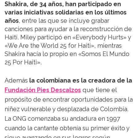
Shakira, de 34 años, han participado en
varias iniciativas solidarias en los últimos
años
, entre las que se incluye grabar
canciones para ayudar a la reconstrucción de
Haití. Miley participó en «Everybody Hurts» y
«We Are the World 25 for Haiti», mientras
Shakira hacía lo propio en «Somos El Mundo
25 Por Haiti».
Además
la colombiana es la creadora de la
Fundación Pies Descalzos
que tiene el
propósito de encontrar oportunidades para la
niñez vulnerable y desplazada de Colombia.
La ONG comenzaba su andadura en 1997
cuando la cantante obtenía su primer éxito y
sigue avanzando en sus logros según