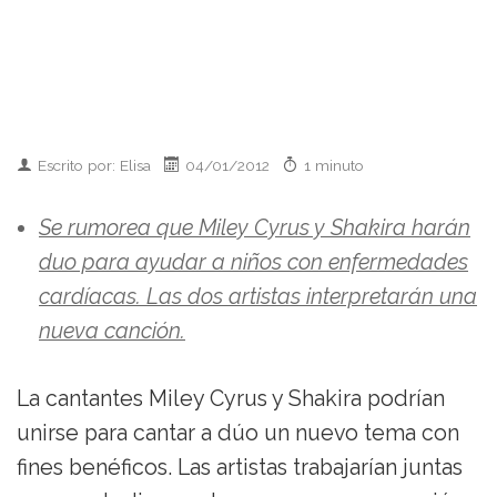
Escrito por: Elisa
04/01/2012
1 minuto
Se rumorea que Miley Cyrus y Shakira harán
duo para ayudar a niños con enfermedades
cardíacas. Las dos artistas interpretarán una
nueva canción.
La cantantes Miley Cyrus y Shakira podrían
unirse para cantar a dúo un nuevo tema con
fines benéficos. Las artistas trabajarían juntas