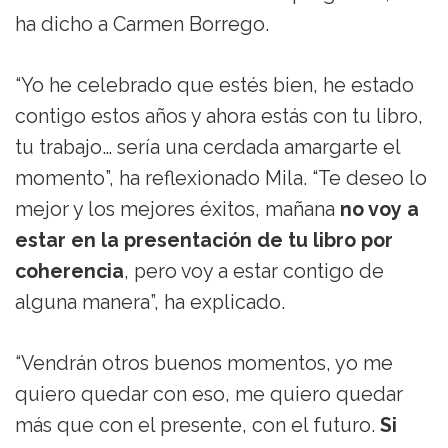
ha dicho a Carmen Borrego.
“Yo he celebrado que estés bien, he estado
contigo estos años y ahora estás con tu libro,
tu trabajo… sería una cerdada amargarte el
momento”, ha reflexionado Mila. “Te deseo lo
mejor y los mejores éxitos, mañana
no voy a
estar en la presentación de tu libro por
coherencia
, pero voy a estar contigo de
alguna manera”, ha explicado.
“Vendrán otros buenos momentos, yo me
quiero quedar con eso, me quiero quedar
más que con el presente, con el futuro.
Si