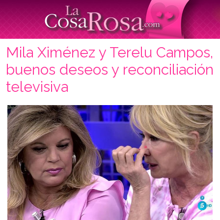
Mila Ximénez y Terelu Campos,
buenos deseos y reconciliación
televisiva