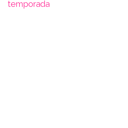
temporada