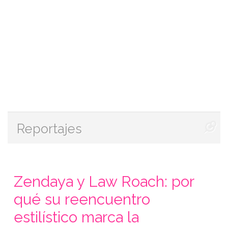
Reportajes
Zendaya y Law Roach: por
qué su reencuentro
estilístico marca la