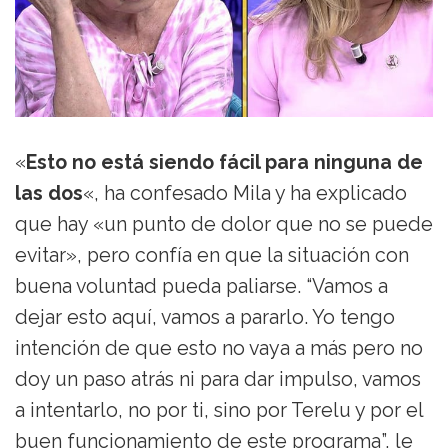
«
Esto no está siendo fácil para ninguna de
las dos
«, ha confesado Mila y ha explicado
que hay «un punto de dolor que no se puede
evitar», pero confía en que la situación con
buena voluntad pueda paliarse. “Vamos a
dejar esto aquí, vamos a pararlo. Yo tengo
intención de que esto no vaya a más pero no
doy un paso atrás ni para dar impulso, vamos
a intentarlo, no por ti, sino por Terelu y por el
buen funcionamiento de este programa”, le