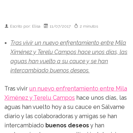
Escrito por: Elisa
11/07/2017
2 minutos
Tras vivir un nuevo enfrentamiento entre Mila
Ximénez y Terelu Campos hace unos días, las
aguas han vuelto a su cauce y se han
intercambiado buenos deseos.
Tras vivir
un nuevo enfrentamiento entre Mila
Ximénez y Terelu Campos
hace unos días, las
aguas han vuelto hoy a su cauce en Sálvame
diario y las colaboradoras y amigas se han
intercambiado
buenos deseos
y han