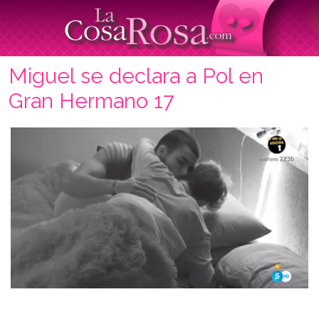
Miguel se declara a Pol en
Gran Hermano 17