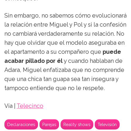
Sin embargo, no sabemos cómo evolucionará
la relación entre Miguel y Pol y si la confesión
no cambiará verdaderamente su relación. No
hay que olvidar que el modelo aseguraba en
el apartamento a su compañero que
puede
acabar pillado por él
y cuando hablaban de
Adara, Miguel enfatizaba que no comprende
que una chica tan guapa sea tan insegura y
tampoco entiende que no le respete.
Vía |
Telecinco
Declaraciones
Parejas
Reality shows
Televisión