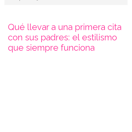
Qué llevar a una primera cita
con sus padres: el estilismo
que siempre funciona