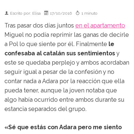
Escrito por: Elisa
17/10/2016
1 minuto
Tras pasar dos días juntos
en el apartamento
Miguel no podía reprimir las ganas de decirle
a Pol lo que siente por él. Finalmente
le
confesaba al catalán sus sentimientos
y
este se quedaba perplejo y ambos acordaban
seguir igual a pesar de la confesión y no
contar nada a Adara por la reacción que ella
pueda tener, aunque la joven notaba que
algo había ocurrido entre ambos durante su
estancia separados del grupo.
«Sé que estás con Adara pero me siento