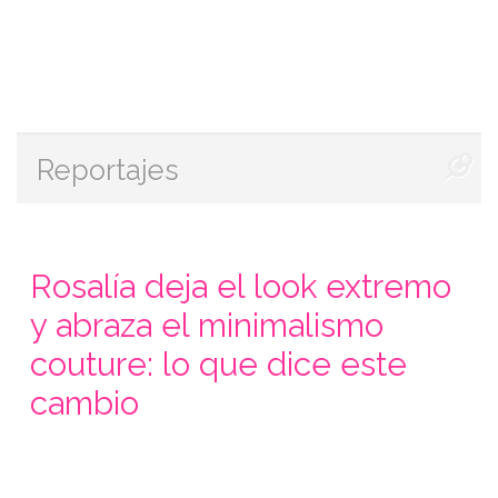
Reportajes
Rosalía deja el look extremo
y abraza el minimalismo
couture: lo que dice este
cambio