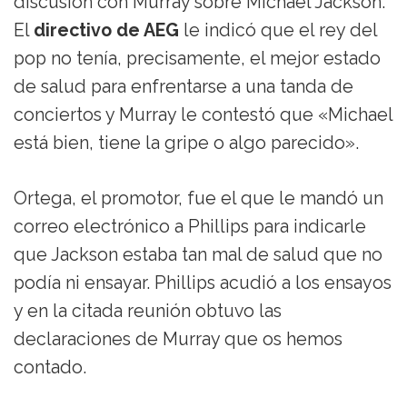
discusión con Murray sobre Michael Jackson.
El
directivo de AEG
le indicó que el rey del
pop no tenía, precisamente, el mejor estado
de salud para enfrentarse a una tanda de
conciertos y Murray le contestó que «Michael
está bien, tiene la gripe o algo parecido».
Ortega, el promotor, fue el que le mandó un
correo electrónico a Phillips para indicarle
que Jackson estaba tan mal de salud que no
podía ni ensayar. Phillips acudió a los ensayos
y en la citada reunión obtuvo las
declaraciones de Murray que os hemos
contado.