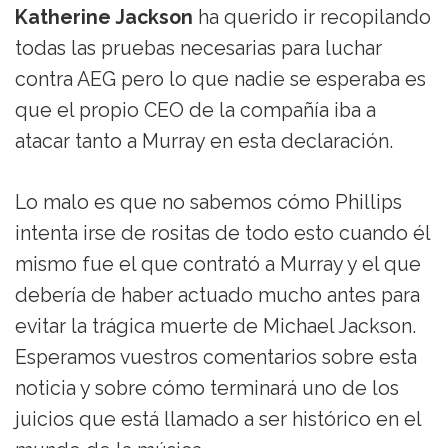
Katherine Jackson
ha querido ir recopilando
todas las pruebas necesarias para luchar
contra AEG pero lo que nadie se esperaba es
que el propio CEO de la compañía iba a
atacar tanto a Murray en esta declaración.
Lo malo es que no sabemos cómo Phillips
intenta irse de rositas de todo esto cuando él
mismo fue el que contrató a Murray y el que
debería de haber actuado mucho antes para
evitar la trágica muerte de Michael Jackson.
Esperamos vuestros comentarios sobre esta
noticia y sobre cómo terminará uno de los
juicios que está llamado a ser histórico en el