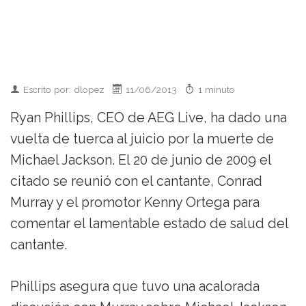
Escrito por: dlopez
11/06/2013
1 minuto
Ryan Phillips, CEO de AEG Live, ha dado una
vuelta de tuerca al juicio por la muerte de
Michael Jackson. El 20 de junio de 2009 el
citado se reunió con el cantante, Conrad
Murray y el promotor Kenny Ortega para
comentar el lamentable estado de salud del
cantante.
Phillips asegura que tuvo una acalorada