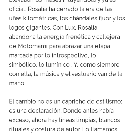
oficial: Rosalía ha cerrado la era de las
uñas kilométricas, los chándales fluor y los
logos gigantes. Con Lux, Rosalía
abandona la energía frenética y callejera
de Motomami para abrazar una etapa
marcada por lo introspectivo, lo
simbólico, lo lumínico . Y, como siempre
con ella, la música y el vestuario van de la
mano.
El cambio no es un capricho de estilismo:
es una declaración. Donde antes había
exceso, ahora hay líneas limpias, blancos
rituales y costura de autor. Lo llamamos