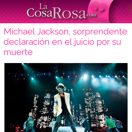
Michael Jackson, sorprendente
declaración en el juicio por su
muerte