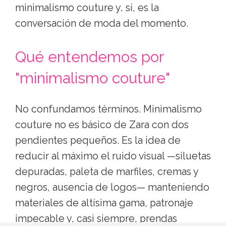
minimalismo couture y, sí, es la
conversación de moda del momento.
Qué entendemos por
"minimalismo couture"
No confundamos términos. Minimalismo
couture no es básico de Zara con dos
pendientes pequeños. Es la idea de
reducir al máximo el ruido visual —siluetas
depuradas, paleta de marfiles, cremas y
negros, ausencia de logos— manteniendo
materiales de altísima gama, patronaje
impecable y, casi siempre, prendas