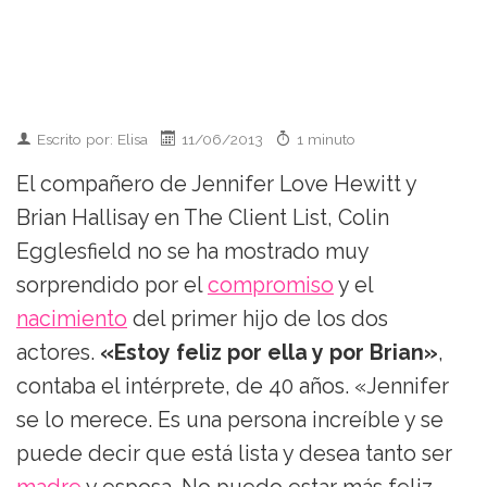
Escrito por: Elisa
11/06/2013
1 minuto
El compañero de Jennifer Love Hewitt y
Brian Hallisay en The Client List, Colin
Egglesfield no se ha mostrado muy
sorprendido por el
compromiso
y el
nacimiento
del primer hijo de los dos
actores.
«Estoy feliz por ella y por Brian»
,
contaba el intérprete, de 40 años. «Jennifer
se lo merece. Es una persona increíble y se
puede decir que está lista y desea tanto ser