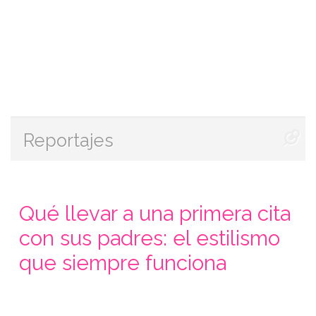
Reportajes
Qué llevar a una primera cita
con sus padres: el estilismo
que siempre funciona