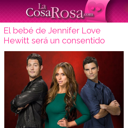
El bebé de Jennifer Love
Hewitt será un consentido