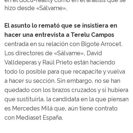
en el docu-reality como en el análisis que se
hizo desde «Sálvame».
El asunto lo remató que se insistiera en
hacer una entrevista a Terelu Campos
centrada en su relación con Bigote Arrocet.
Los directores de «Sálvame», David
Valldeperas y Raúl Prieto están haciendo
todo lo posible para que recapacite y vuelva
a hacer su sección. Sin embargo, no se han
quedado con los brazos cruzados y si hubiera
que sustituirla, la candidata en la que piensan
es Mercedes Milá que, aún tiene contrato
con Mediaset España.