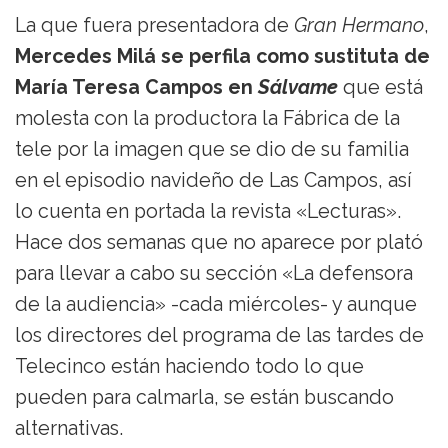
La que fuera presentadora de
Gran Hermano
,
Mercedes Milá se perfila como sustituta de
María Teresa Campos en
Sálvame
que está
molesta con la productora la Fábrica de la
tele por la imagen que se dio de su familia
en el episodio navideño de Las Campos, así
lo cuenta en portada la revista «Lecturas».
Hace dos semanas que no aparece por plató
para llevar a cabo su sección «La defensora
de la audiencia» -cada miércoles- y aunque
los directores del programa de las tardes de
Telecinco están haciendo todo lo que
pueden para calmarla, se están buscando
alternativas.