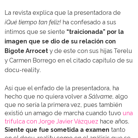
La revista explica que la presentadora de
¡Qué tiempo tan feliz!
ha confesado a sus
íntimos que se siente
“traicionada” por la
imagen que se dio de su relación con
Bigote Arrocet
y de este con sus hijas Terelu
y Carmen Borrego en el citado capítulo de su
docu-reality.
Así que el enfado de la presentadora, ha
hecho que no quiera volver a
Sálvame
, algo
que no sería la primera vez, pues también
existió un amago de marcha cuando tuvo
una
trifulca con Jorge Javier Vázquez
hace años.
Siente que fue sometida a examen
tanto