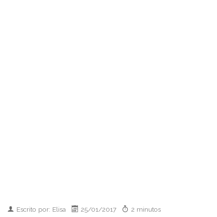
Escrito por: Elisa
25/01/2017
2 minutos