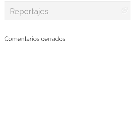
Reportajes
Comentarios cerrados