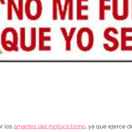
r los
amantes del motociclismo
, ya que ejerce d