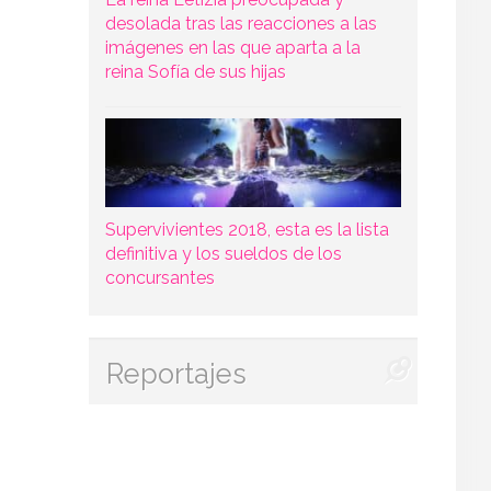
desolada tras las reacciones a las
imágenes en las que aparta a la
reina Sofía de sus hijas
Supervivientes 2018, esta es la lista
definitiva y los sueldos de los
concursantes
Reportajes