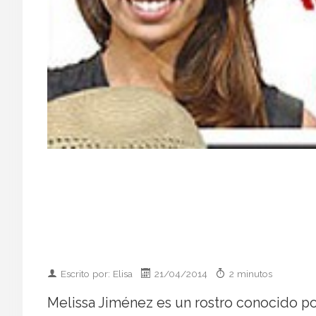
Escrito por: Elisa
21/04/2014
2 minutos
Melissa Jiménez es un rostro conocido po