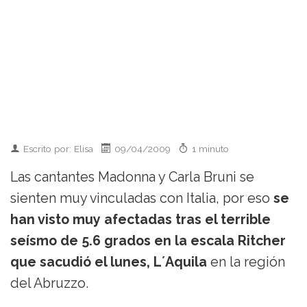
Escrito por: Elisa
09/04/2009
1 minuto
Las cantantes Madonna y Carla Bruni se
sienten muy vinculadas con Italia, por eso
se
han visto muy afectadas tras el terrible
seísmo de 5.6 grados en la escala Ritcher
que sacudió el lunes, L´Aquila
en la región
del Abruzzo.