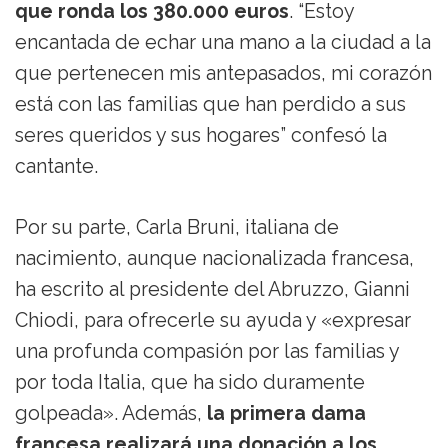
que ronda los 380.000 euros
. “Estoy
encantada de echar una mano a la ciudad a la
que pertenecen mis antepasados, mi corazón
está con las familias que han perdido a sus
seres queridos y sus hogares” confesó la
cantante.
Por su parte, Carla Bruni, italiana de
nacimiento, aunque nacionalizada francesa,
ha escrito al presidente del Abruzzo, Gianni
Chiodi, para ofrecerle su ayuda y «expresar
una profunda compasión por las familias y
por toda Italia, que ha sido duramente
golpeada». Además,
la primera dama
francesa realizará una donación a los