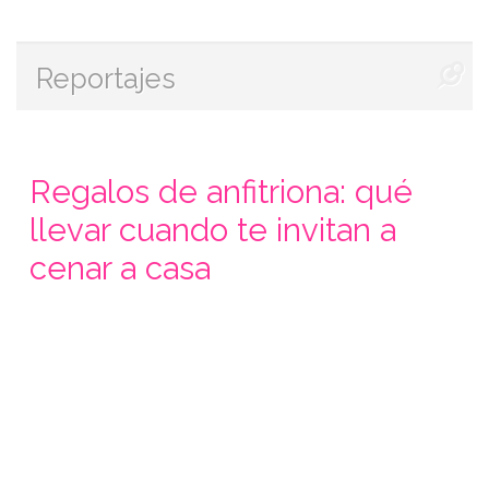
Reportajes
Regalos de anfitriona: qué
llevar cuando te invitan a
cenar a casa