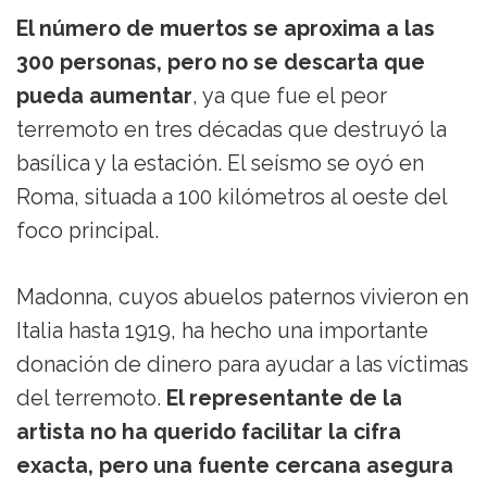
El número de muertos se aproxima a las
300 personas, pero no se descarta que
pueda aumentar
, ya que fue el peor
terremoto en tres décadas que destruyó la
basílica y la estación. El seísmo se oyó en
Roma, situada a 100 kilómetros al oeste del
foco principal.
Madonna, cuyos abuelos paternos vivieron en
Italia hasta 1919, ha hecho una importante
donación de dinero para ayudar a las víctimas
del terremoto.
El representante de la
artista no ha querido facilitar la cifra
exacta, pero una fuente cercana asegura