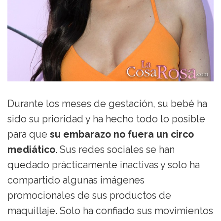
Durante los meses de gestación, su bebé ha
sido su prioridad y ha hecho todo lo posible
para que
su embarazo no fuera un circo
mediático
. Sus redes sociales se han
quedado prácticamente inactivas y solo ha
compartido algunas imágenes
promocionales de sus productos de
maquillaje. Solo ha confiado sus movimientos