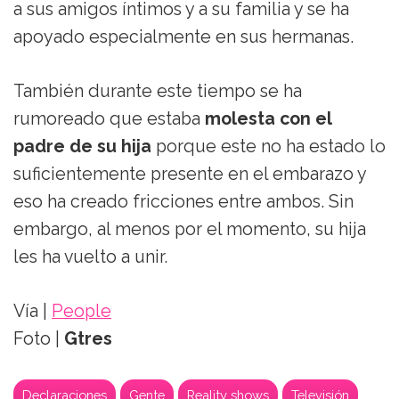
a sus amigos íntimos y a su familia y se ha
apoyado especialmente en sus hermanas.
También durante este tiempo se ha
rumoreado que estaba
molesta con el
padre de su hija
porque este no ha estado lo
suficientemente presente en el embarazo y
eso ha creado fricciones entre ambos. Sin
embargo, al menos por el momento, su hija
les ha vuelto a unir.
Vía |
People
Foto |
Gtres
Declaraciones
Gente
Reality shows
Televisión