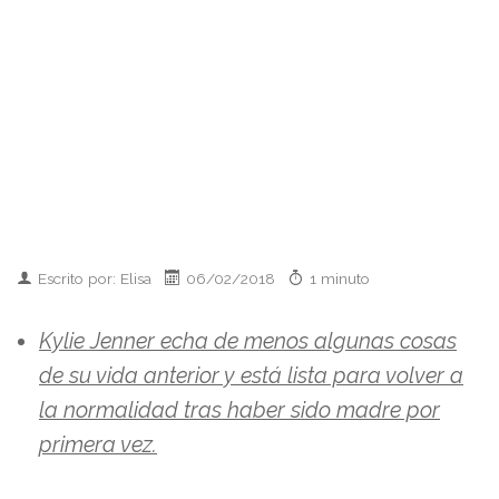
Escrito por: Elisa
06/02/2018
1 minuto
Kylie Jenner echa de menos algunas cosas
de su vida anterior y está lista para volver a
la normalidad tras haber sido madre por
primera vez.