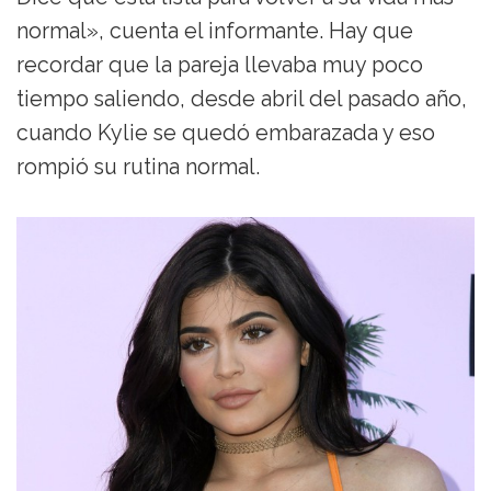
normal», cuenta el informante. Hay que
recordar que la pareja llevaba muy poco
tiempo saliendo, desde abril del pasado año,
cuando Kylie se quedó embarazada y eso
rompió su rutina normal.