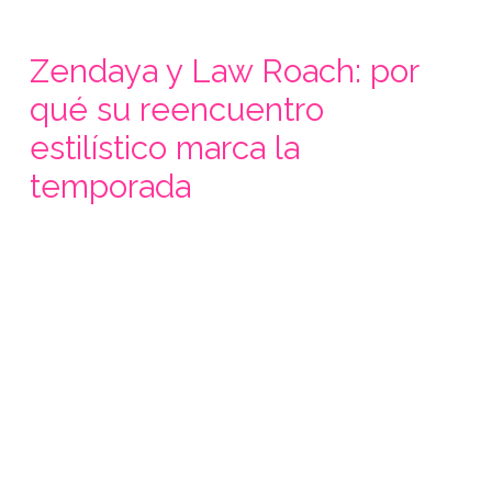
Zendaya y Law Roach: por
qué su reencuentro
estilístico marca la
temporada