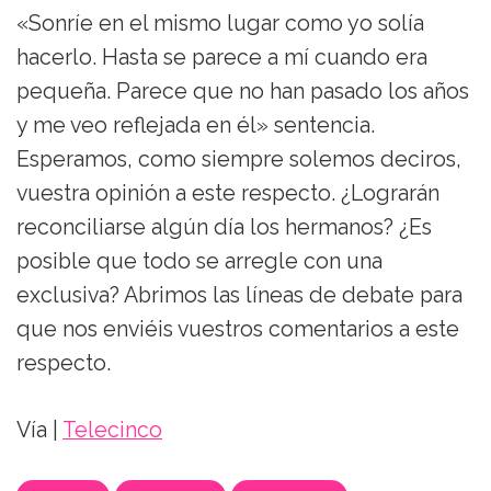
«Sonríe en el mismo lugar como yo solía
hacerlo. Hasta se parece a mí cuando era
pequeña. Parece que no han pasado los años
y me veo reflejada en él» sentencia.
Esperamos, como siempre solemos deciros,
vuestra opinión a este respecto. ¿Lograrán
reconciliarse algún día los hermanos? ¿Es
posible que todo se arregle con una
exclusiva? Abrimos las líneas de debate para
que nos enviéis vuestros comentarios a este
respecto.
Vía |
Telecinco