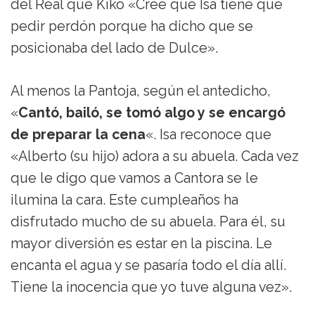
del Real que Kiko «Cree que Isa tiene que
pedir perdón porque ha dicho que se
posicionaba del lado de Dulce».
Al menos la Pantoja, según el antedicho,
«
Cantó, bailó, se tomó algo y se encargó
de preparar la cena
«. Isa reconoce que
«Alberto (su hijo) adora a su abuela. Cada vez
que le digo que vamos a Cantora se le
ilumina la cara. Este cumpleaños ha
disfrutado mucho de su abuela. Para él, su
mayor diversión es estar en la piscina. Le
encanta el agua y se pasaría todo el día allí.
Tiene la inocencia que yo tuve alguna vez».