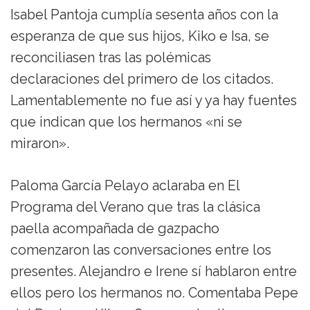
Isabel Pantoja cumplía sesenta años con la
esperanza de que sus hijos, Kiko e Isa, se
reconciliasen tras las polémicas
declaraciones del primero de los citados.
Lamentablemente no fue así y ya hay fuentes
que indican que los hermanos «ni se
miraron».
Paloma García Pelayo aclaraba en El
Programa del Verano que tras la clásica
paella acompañada de gazpacho
comenzaron las conversaciones entre los
presentes. Alejandro e Irene sí hablaron entre
ellos pero los hermanos no. Comentaba Pepe