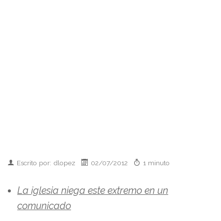
Escrito por: dlopez
02/07/2012
1 minuto
La iglesia niega este extremo en un
comunicado