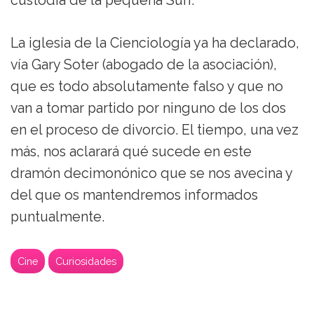
custodia de la pequeña Suri.
La iglesia de la Cienciología ya ha declarado,
vía Gary Soter (abogado de la asociación),
que es todo absolutamente falso y que no
van a tomar partido por ninguno de los dos
en el proceso de divorcio. El tiempo, una vez
más, nos aclarará qué sucede en este
dramón decimonónico que se nos avecina y
del que os mantendremos informados
puntualmente.
Cine
Curiosidades