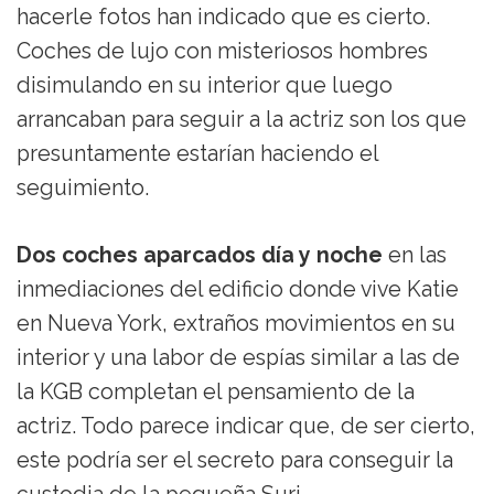
hacerle fotos han indicado que es cierto.
Coches de lujo con misteriosos hombres
disimulando en su interior que luego
arrancaban para seguir a la actriz son los que
presuntamente estarían haciendo el
seguimiento.
Dos coches aparcados día y noche
en las
inmediaciones del edificio donde vive Katie
en Nueva York, extraños movimientos en su
interior y una labor de espías similar a las de
la KGB completan el pensamiento de la
actriz. Todo parece indicar que, de ser cierto,
este podría ser el secreto para conseguir la