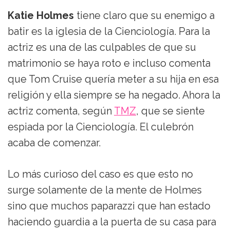
Katie Holmes
tiene claro que su enemigo a
batir es la iglesia de la Cienciología. Para la
actriz es una de las culpables de que su
matrimonio se haya roto e incluso comenta
que Tom Cruise quería meter a su hija en esa
religión y ella siempre se ha negado. Ahora la
actriz comenta, según
TMZ
, que se siente
espiada por la Cienciología. El culebrón
acaba de comenzar.
Lo más curioso del caso es que esto no
surge solamente de la mente de Holmes
sino que muchos paparazzi que han estado
haciendo guardia a la puerta de su casa para