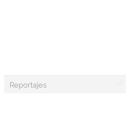
Reportajes