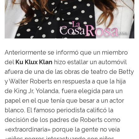
Anteriormente se informó que un miembro
del
Ku Klux Klan
hizo estallar un automóvil
afuera de una de las obras de teatro de Betty
y Walter Roberts en respuesta a que la hija
de King Jr, Yolanda, fuera elegida para un
papel en el que tenía que besar a un actor
blanco. El famoso periodista calificó la
decisión de los padres de Roberts como
«extraordinaria» porque la gente no veía