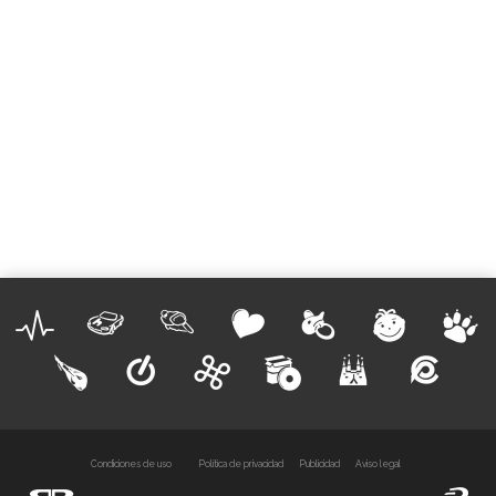
Condiciones de uso
Política de privacidad
Publicidad
Aviso legal