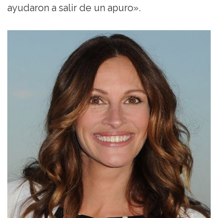
ayudaron a salir de un apuro».