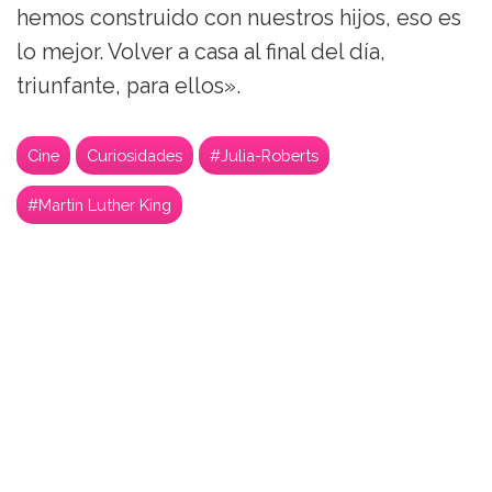
hemos construido con nuestros hijos, eso es
lo mejor. Volver a casa al final del día,
triunfante, para ellos».
Cine
Curiosidades
#Julia-Roberts
#Martin Luther King