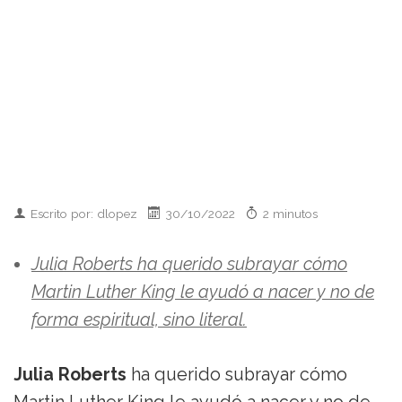
Escrito por: dlopez
30/10/2022
2 minutos
Julia Roberts ha querido subrayar cómo
Martin Luther King le ayudó a nacer y no de
forma espiritual, sino literal.
Julia Roberts
ha querido subrayar cómo