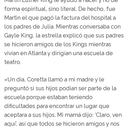
Martin Luther King le ayudó a nacer y no de
forma espiritual, sino literal. De hecho, fue
Martin el que pagó la factura del hospital a
los padres de Julia. Mientras conversaba con
Gayle King, la estrella explicó que sus padres
se hicieron amigos de los Kings mientras
vivían en Atlanta y dirigían una escuela de
teatro.
«Un día, Coretta llamó a mi madre y le
preguntó si sus hijos podían ser parte de la
escuela porque estaban teniendo
dificultades para encontrar un lugar que
aceptara a sus hijos. Mi mamá dijo: ‘Claro, ven
aquí’, así que todos se hicieron amigos y nos