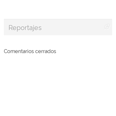
Reportajes
Comentarios cerrados