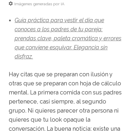
Imágenes generadas por IA
Guía práctica para vestir el día que
conoces a los padres de tu pareja:
prendas clave, paleta cromática y errores
que conviene esquivar. Elegancia sin
disfraz.
Hay citas que se preparan con ilusión y
otras que se preparan con hoja de cálculo
mental. La primera comida con sus padres
pertenece, casi siempre, al segundo
grupo. Ni quieres parecer otra persona ni
quieres que tu look opaque la
conversación. La buena noticia: existe una