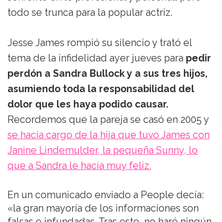
todo se trunca para la popular actriz.
Jesse James rompió su silencio y trató el
tema de la infidelidad ayer jueves para
pedir
perdón a Sandra Bullock y a sus tres hijos,
asumiendo toda la responsabilidad del
dolor que les haya podido causar.
Recordemos que la pareja se casó en 2005 y
se hacía cargo de la hija que tuvo James con
Janine Lindemulder, la pequeña Sunny, lo
que a Sandra le hacía muy feliz.
En un comunicado enviado a People decía:
«la gran mayoría de los informaciones son
falsas e infundadas. Tras esto, no haré ningún