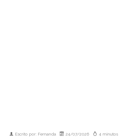
Escrito por: Fernanda
24/07/2026
4 minutos