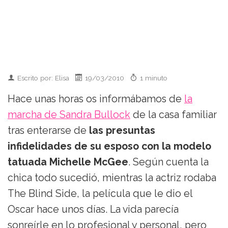
Escrito por: Elisa
19/03/2010
1 minuto
Hace unas horas os informábamos de
la
marcha de Sandra Bullock
de la casa familiar
tras enterarse de
las presuntas
infidelidades de su esposo con la modelo
tatuada Michelle McGee
. Según cuenta la
chica todo sucedió, mientras la actriz rodaba
The Blind Side, la película que le dio el
Oscar hace unos días. La vida parecía
sonreírle en lo profesional y personal, pero