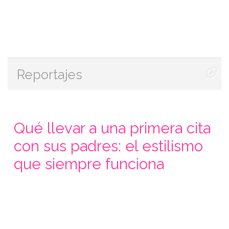
Reportajes
Qué llevar a una primera cita
con sus padres: el estilismo
que siempre funciona