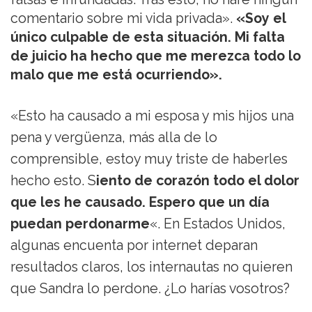
comentario sobre mi vida privada».
«Soy el
único culpable de esta situación. Mi falta
de juicio ha hecho que me merezca todo lo
malo que me está ocurriendo».
«Esto ha causado a mi esposa y mis hijos una
pena y vergüenza, más alla de lo
comprensible, estoy muy triste de haberles
hecho esto. S
iento de corazón todo el dolor
que les he causado. Espero que un día
puedan perdonarme
«. En Estados Unidos,
algunas encuenta por internet deparan
resultados claros, los internautas no quieren
que Sandra lo perdone. ¿Lo harías vosotros?