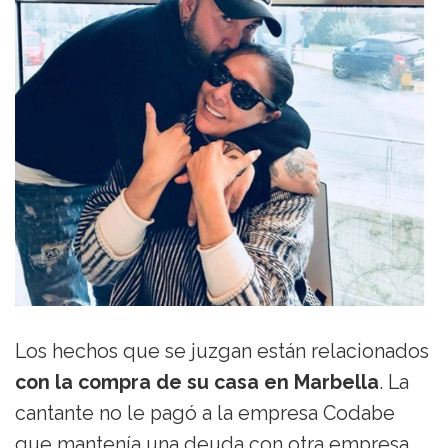
Los hechos que se juzgan están relacionados
con la compra de su casa en Marbella
. La
cantante no le pagó a la empresa Codabe
que mantenía una deuda con otra empresa,