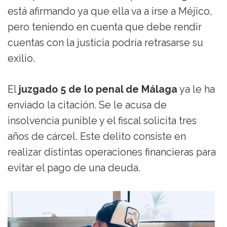
está afirmando ya que ella va a irse a Méjico,
pero teniendo en cuenta que debe rendir
cuentas con la justicia podría retrasarse su
exilio.
El
juzgado 5 de lo penal de Málaga
ya le ha
enviado la citación. Se le acusa de
insolvencia punible y el fiscal solicita tres
años de cárcel. Este delito consiste en
realizar distintas operaciones financieras para
evitar el pago de una deuda.