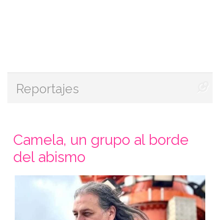
Reportajes
Camela, un grupo al borde
del abismo