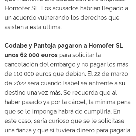
Homofer SL. Los acusados habrían llegado a
un acuerdo vulnerando los derechos que
asisten a esta última.
Codabe y Pantoja pagaron a Homofer SL
unos 62 000 euros
para solicitar la
cancelación del embargo y no pagar los más
de 110 000 euros que debían. El 22 de marzo
de 2022 será cuando Isabel se enfrente a su
destino una vez más. Se recuerda que al
haber pasado ya por la cárcel, la mínima pena
que se le imponga habrá de cumplirla. En
este caso, sería curioso que se le solicitase
una fianza y que sí tuviera dinero para pagarla.