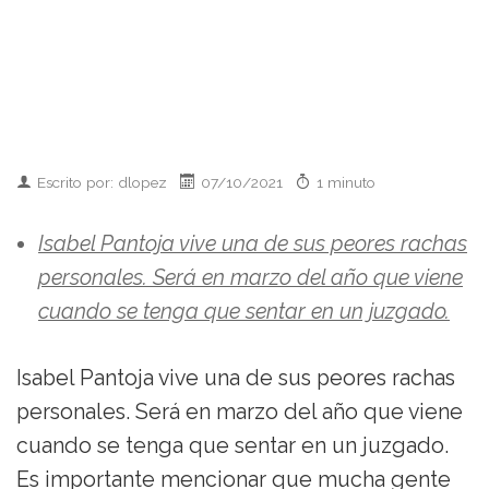
Escrito por: dlopez
07/10/2021
1 minuto
Isabel Pantoja vive una de sus peores rachas
personales. Será en marzo del año que viene
cuando se tenga que sentar en un juzgado.
Isabel Pantoja vive una de sus peores rachas
personales. Será en marzo del año que viene
cuando se tenga que sentar en un juzgado.
Es importante mencionar que mucha gente