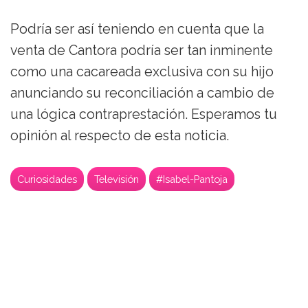
Podría ser así teniendo en cuenta que la
venta de Cantora podría ser tan inminente
como una cacareada exclusiva con su hijo
anunciando su reconciliación a cambio de
una lógica contraprestación. Esperamos tu
opinión al respecto de esta noticia.
Curiosidades
Televisión
#Isabel-Pantoja