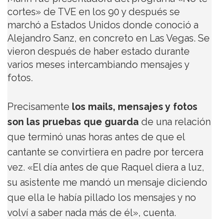
cortes» de TVE en los 90 y después se
marchó a Estados Unidos donde conoció a
Alejandro Sanz, en concreto en Las Vegas. Se
vieron después de haber estado durante
varios meses intercambiando mensajes y
fotos.
Precisamente
los mails, mensajes y fotos
son las pruebas que guarda
de una relación
que terminó unas horas antes de que el
cantante se convirtiera en padre por tercera
vez. «El día antes de que Raquel diera a luz,
su asistente me mandó un mensaje diciendo
que ella le había pillado los mensajes y no
volví a saber nada más de él», cuenta.