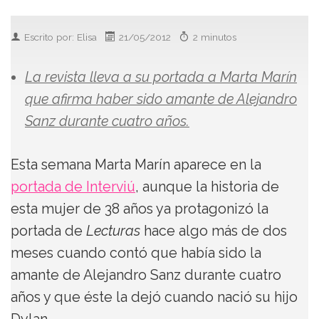
Escrito por: Elisa
21/05/2012
2 minutos
La revista lleva a su portada a Marta Marín
que afirma haber sido amante de Alejandro
Sanz durante cuatro años.
Esta semana Marta Marín aparece en la
portada de Interviú
, aunque la historia de
esta mujer de 38 años ya protagonizó la
portada de
Lecturas
hace algo más de dos
meses cuando contó que había sido la
amante de Alejandro Sanz durante cuatro
años y que éste la dejó cuando nació su hijo