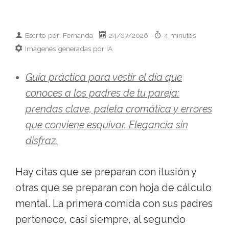
Escrito por: Fernanda
24/07/2026
4 minutos