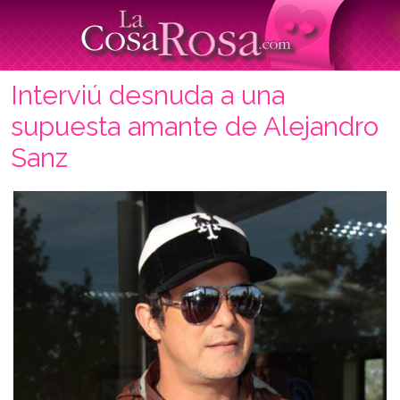
Interviú desnuda a una
supuesta amante de Alejandro
Sanz