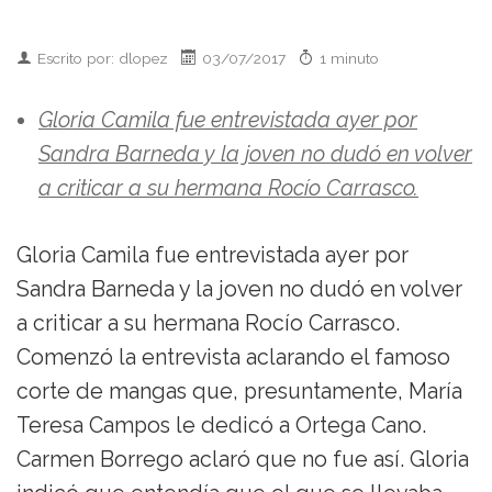
Escrito por: dlopez
03/07/2017
1 minuto
Gloria Camila fue entrevistada ayer por
Sandra Barneda y la joven no dudó en volver
a criticar a su hermana Rocío Carrasco.
Gloria Camila fue entrevistada ayer por
Sandra Barneda y la joven no dudó en volver
a criticar a su hermana Rocío Carrasco.
Comenzó la entrevista aclarando el famoso
corte de mangas que, presuntamente, María
Teresa Campos le dedicó a Ortega Cano.
Carmen Borrego aclaró que no fue así. Gloria