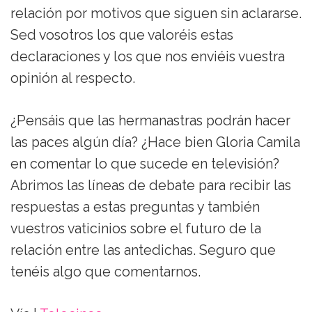
relación por motivos que siguen sin aclararse.
Sed vosotros los que valoréis estas
declaraciones y los que nos enviéis vuestra
opinión al respecto.
¿Pensáis que las hermanastras podrán hacer
las paces algún día? ¿Hace bien Gloria Camila
en comentar lo que sucede en televisión?
Abrimos las líneas de debate para recibir las
respuestas a estas preguntas y también
vuestros vaticinios sobre el futuro de la
relación entre las antedichas. Seguro que
tenéis algo que comentarnos.