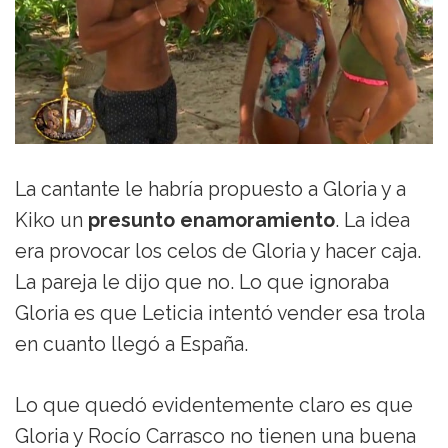
La cantante le habría propuesto a Gloria y a
Kiko un
presunto enamoramiento
. La idea
era provocar los celos de Gloria y hacer caja.
La pareja le dijo que no. Lo que ignoraba
Gloria es que Leticia intentó vender esa trola
en cuanto llegó a España.
Lo que quedó evidentemente claro es que
Gloria y Rocío Carrasco no tienen una buena