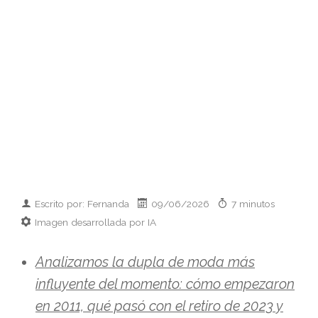
Escrito por: Fernanda
09/06/2026
7 minutos
Imagen desarrollada por IA
Analizamos la dupla de moda más
influyente del momento: cómo empezaron
en 2011, qué pasó con el retiro de 2023 y