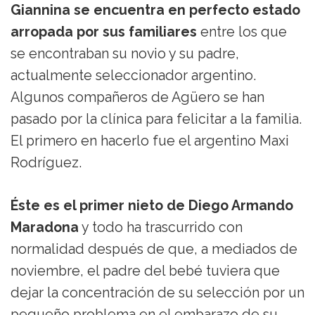
Giannina se encuentra en perfecto estado
arropada por sus familiares
entre los que
se encontraban su novio y su padre,
actualmente seleccionador argentino.
Algunos compañeros de Agüero se han
pasado por la clínica para felicitar a la familia.
El primero en hacerlo fue el argentino Maxi
Rodríguez.
Éste es el primer nieto de Diego Armando
Maradona
y todo ha trascurrido con
normalidad después de que, a mediados de
noviembre, el padre del bebé tuviera que
dejar la concentración de su selección por un
pequeño problema en el embarazo de su