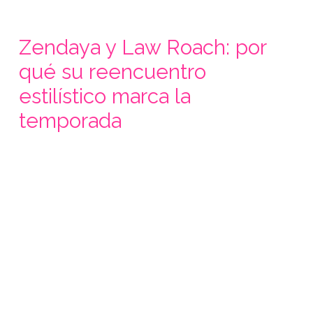
Zendaya y Law Roach: por
qué su reencuentro
estilístico marca la
temporada