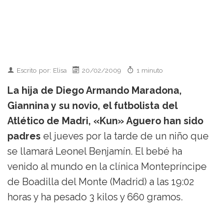
Escrito por: Elisa
20/02/2009
1 minuto
La hija de Diego Armando Maradona,
Giannina y su novio, el futbolista del
Atlético de Madri, «Kun» Aguero han sido
padres
el jueves por la tarde de un niño que
se llamará Leonel Benjamín. El bebé ha
venido al mundo en la clínica Montepríncipe
de Boadilla del Monte (Madrid) a las 19:02
horas y ha pesado 3 kilos y 660 gramos.