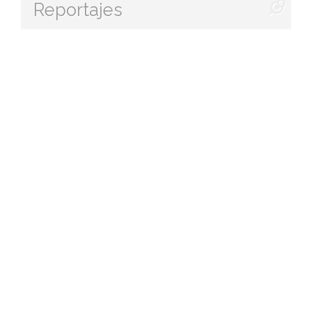
Reportajes