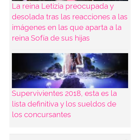
La reina Letizia preocupada y
desolada tras las reacciones a las
imágenes en las que aparta a la
reina Sofía de sus hijas
Supervivientes 2018, esta es la
lista definitiva y los sueldos de
los concursantes