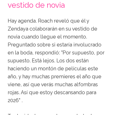
vestido de novia
Hay agenda. Roach reveló que él y
Zendaya colaborarán en su vestido de
novia cuando llegue el momento.
Preguntado sobre si estaría involucrado
en la boda, respondió: "Por supuesto, por
supuesto. Está lejos. Los dos están
haciendo un montón de películas este
año, y hay muchas premieres el año que
viene, así que verás muchas alfombras
rojas. Así que estoy descansando para
2026" .