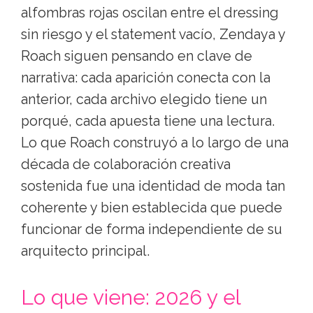
alfombras rojas oscilan entre el dressing
sin riesgo y el statement vacío, Zendaya y
Roach siguen pensando en clave de
narrativa: cada aparición conecta con la
anterior, cada archivo elegido tiene un
porqué, cada apuesta tiene una lectura.
Lo que Roach construyó a lo largo de una
década de colaboración creativa
sostenida fue una identidad de moda tan
coherente y bien establecida que puede
funcionar de forma independiente de su
arquitecto principal.
Lo que viene: 2026 y el