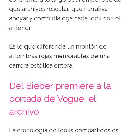
qué archivos rescatar, qué narrativa
apoyar y cómo dialoga cada look con el
anterior.
Es lo que diferencia un montón de
alfombras rojas memorables de una
carrera estética entera.
Del Bieber premiere a la
portada de Vogue: el
archivo
La cronología de looks compartidos es