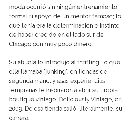
moda ocurrió sin ningún entrenamiento
formal ni apoyo de un mentor famoso; lo
que tenía era la determinación e instinto
de haber crecido en el lado sur de
Chicago con muy poco dinero.
Su abuela le introdujo al thrifting, lo que
ella llamaba "junking", en tiendas de
segunda mano, y esas experiencias
tempranas le inspiraron a abrir su propia
boutique vintage, Deliciously Vintage, en
2009. De esa tienda salió, literalmente, su
carrera.