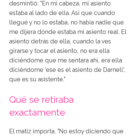
desmintió: "En mi cabeza, mi asiento
estaba al lado de ella. Así que cuando
llegué y no lo estaba, no había nadie que
me dijera dónde estaba mi asiento real. El
asiento detrás de ella, cuando la ves
girarse y tocar el asiento, no era ella
diciéndome que me sentara ahí, era ella
diciéndome 'ese es el asiento de Darnell',
que es su asistente."
Qué se retiraba
exactamente
El matiz importa. "No estoy diciendo que