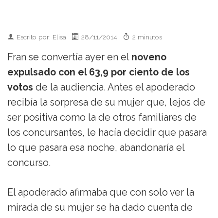
Escrito por: Elisa
28/11/2014
2 minutos
Fran se convertía ayer en el
noveno
expulsado con el 63,9 por ciento de los
votos
de la audiencia. Antes el apoderado
recibía la sorpresa de su mujer que, lejos de
ser positiva como la de otros familiares de
los concursantes, le hacía decidir que pasara
lo que pasara esa noche, abandonaría el
concurso.
El apoderado afirmaba que con solo ver la
mirada de su mujer se ha dado cuenta de