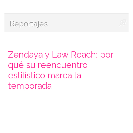
Reportajes
Zendaya y Law Roach: por
qué su reencuentro
estilístico marca la
temporada