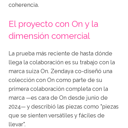
coherencia.
El proyecto con On y la
dimensión comercial
La prueba más reciente de hasta dónde
llega la colaboración es su trabajo con la
marca suiza On. Zendaya co-diseñó una
colección con On como parte de su
primera colaboración completa con la
marca —es cara de On desde junio de
2024— y describió las piezas como "piezas
que se sienten versátiles y fáciles de
llevar".