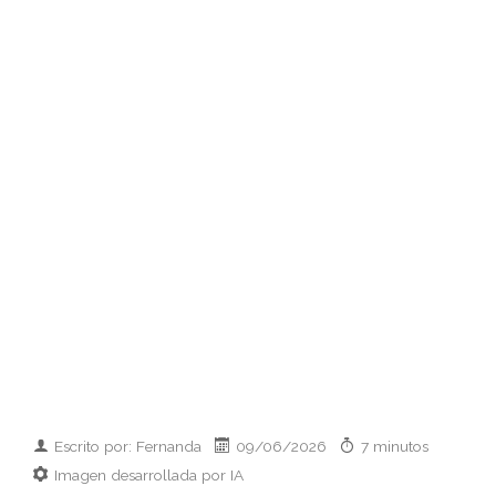
Escrito por: Fernanda
09/06/2026
7 minutos
Imagen desarrollada por IA