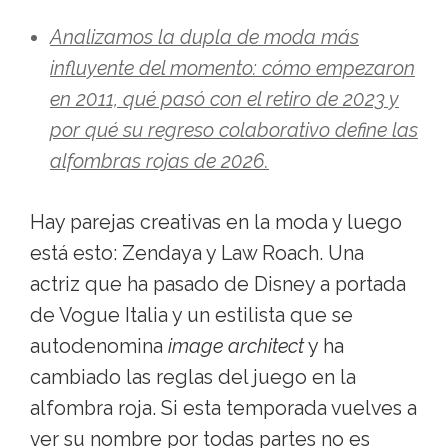
Analizamos la dupla de moda más
influyente del momento: cómo empezaron
en 2011, qué pasó con el retiro de 2023 y
por qué su regreso colaborativo define las
alfombras rojas de 2026.
Hay parejas creativas en la moda y luego
está esto: Zendaya y Law Roach. Una
actriz que ha pasado de Disney a portada
de Vogue Italia y un estilista que se
autodenomina
image architect
y ha
cambiado las reglas del juego en la
alfombra roja. Si esta temporada vuelves a
ver su nombre por todas partes no es