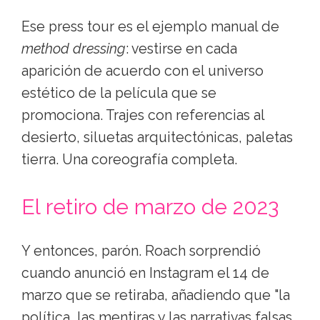
Ese press tour es el ejemplo manual de
method dressing
: vestirse en cada
aparición de acuerdo con el universo
estético de la película que se
promociona. Trajes con referencias al
desierto, siluetas arquitectónicas, paletas
tierra. Una coreografía completa.
El retiro de marzo de 2023
Y entonces, parón. Roach sorprendió
cuando anunció en Instagram el 14 de
marzo que se retiraba, añadiendo que "la
política, las mentiras y las narrativas falsas