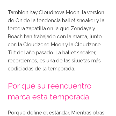
También hay Cloudnova Moon, la versión
de On de la tendencia ballet sneaker y la
tercera zapatilla en la que Zendaya y
Roach han trabajado con la marca, junto
con la Cloudzone Moon y la Cloudzone
Tilt del año pasado. La ballet sneaker,
recordemos, es una de las siluetas más
codiciadas de la temporada.
Por qué su reencuentro
marca esta temporada
Porque define el estándar. Mientras otras