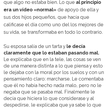
que algo no estaba bien. Lo que
al principio
era un vídeo «normal»
de apoyo de ella y
sus dos hijos pequeños, que hacía que
calificase el día como uno del los mejores de
su vida, se transformaba en todo lo contrario.
Su esposa salía de un tarta y
le decía
claramente que lo estaban pasando mal.
Le explicaba que en la tele, las cosas se ven
de una manera distinta a lo que piensa y esto
le dejaba con la moral por los suelos y con un
pensamiento claro: marcharse. Le comentaba
que él no había hecho nada malo, pero no le
negaba que se pasaba mal. Finalmente le
decía que hiciera lo que considerase y al
despedirse, le explicaba que ya sabe lo que