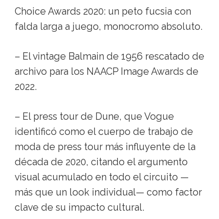
Choice Awards 2020: un peto fucsia con
falda larga a juego, monocromo absoluto.
– El vintage Balmain de 1956 rescatado de
archivo para los NAACP Image Awards de
2022.
– El press tour de Dune, que Vogue
identificó como el cuerpo de trabajo de
moda de press tour más influyente de la
década de 2020, citando el argumento
visual acumulado en todo el circuito —
más que un look individual— como factor
clave de su impacto cultural.