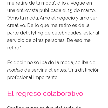
me retire de la moda", dijo a Vogue en
una entrevista publicada el 15 de marzo.
"Amo la moda. Amo el negocio y amo ser
creativo. De lo que me retiro es de la
parte del styling de celebridades: estar al
servicio de otras personas. De eso me
retiro."
Es decir: no se iba de la moda, se iba del
modelo
de servir a clientes. Una distinción
profesional importante.
El regreso colaborativo