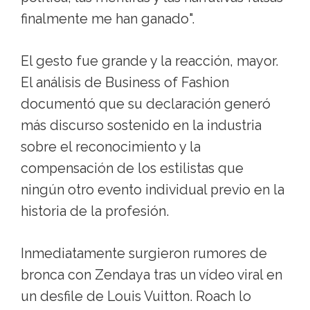
finalmente me han ganado".
El gesto fue grande y la reacción, mayor.
El análisis de Business of Fashion
documentó que su declaración generó
más discurso sostenido en la industria
sobre el reconocimiento y la
compensación de los estilistas que
ningún otro evento individual previo en la
historia de la profesión.
Inmediatamente surgieron rumores de
bronca con Zendaya tras un vídeo viral en
un desfile de Louis Vuitton. Roach lo