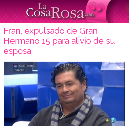
Fran, expulsado de Gran
Hermano 15 para alivio de su
esposa