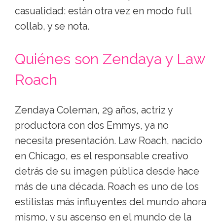
casualidad: están otra vez en modo full
collab, y se nota.
Quiénes son Zendaya y Law
Roach
Zendaya Coleman, 29 años, actriz y
productora con dos Emmys, ya no
necesita presentación. Law Roach, nacido
en Chicago, es el responsable creativo
detrás de su imagen pública desde hace
más de una década. Roach es uno de los
estilistas más influyentes del mundo ahora
mismo, y su ascenso en el mundo de la