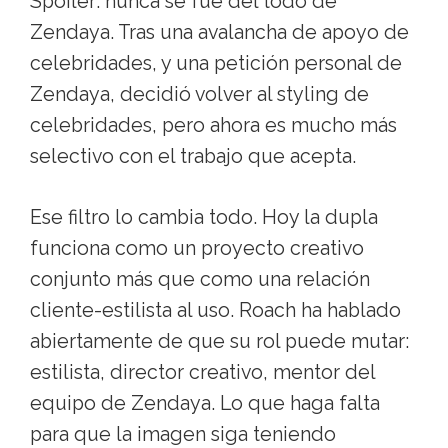
Spoiler: nunca se fue del todo de
Zendaya. Tras una avalancha de apoyo de
celebridades, y una petición personal de
Zendaya, decidió volver al styling de
celebridades, pero ahora es mucho más
selectivo con el trabajo que acepta.
Ese filtro lo cambia todo. Hoy la dupla
funciona como un proyecto creativo
conjunto más que como una relación
cliente-estilista al uso. Roach ha hablado
abiertamente de que su rol puede mutar:
estilista, director creativo, mentor del
equipo de Zendaya. Lo que haga falta
para que la imagen siga teniendo