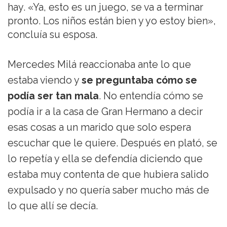
hay. «Ya, esto es un juego, se va a terminar
pronto. Los niños están bien y yo estoy bien»,
concluía su esposa.
Mercedes Milá reaccionaba ante lo que
estaba viendo y
se preguntaba cómo se
podía ser tan mala
. No entendía cómo se
podía ir a la casa de Gran Hermano a decir
esas cosas a un marido que solo espera
escuchar que le quiere. Después en plató, se
lo repetía y ella se defendía diciendo que
estaba muy contenta de que hubiera salido
expulsado y no quería saber mucho más de
lo que allí se decía.