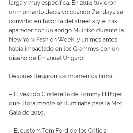
larga y muy específica. En 2014 tuvieron
un momento decisivo cuando Zendaya se
convirtió en favorita del street style tras
aparecer con un abrigo Muiniko durante la
New York Fashion Week, y un mes antes
había impactado en los Grammys con un
diseño de Emanuel Ungaro.
Después llegaron los momentos firma:
– El vestido Cinderella de Tommy Hilfiger
que literalmente se iluminaba para la Met
Gala de 2019.
– El custom Tom Ford de los Critic's