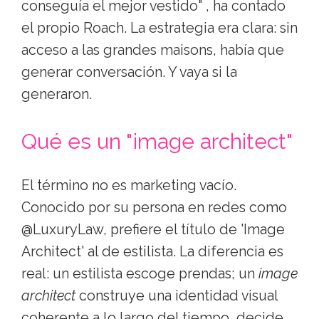
conseguía el mejor vestido" , ha contado
el propio Roach. La estrategia era clara: sin
acceso a las grandes maisons, había que
generar conversación. Y vaya si la
generaron.
Qué es un "image architect"
El término no es marketing vacío.
Conocido por su persona en redes como
@LuxuryLaw, prefiere el título de 'Image
Architect' al de estilista. La diferencia es
real: un estilista escoge prendas; un
image
architect
construye una identidad visual
coherente a lo largo del tiempo, decide