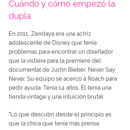
Cuándo y cómo empezó la
dupla
En 2011, Zendaya era una actriz
adolescente de Disney que tenía
problemas para encontrar un diseñador
que la vistiera para la premiere del
documental de Justin Bieber, Never Say
Never. Su equipo se acercó a Roach para
pedir ayuda. Tenía 14 años. Él tenía una
tienda vintage y una intuición brutal.
"Lo que descubrí desde el principio es
que la chica que tenía más prensa