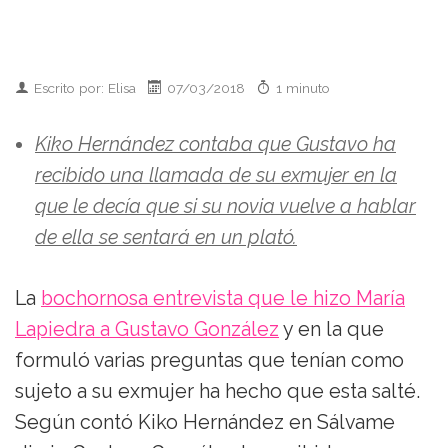
Escrito por: Elisa
07/03/2018
1 minuto
Kiko Hernández contaba que Gustavo ha
recibido una llamada de su exmujer en la
que le decía que si su novia vuelve a hablar
de ella se sentará en un plató.
La
bochornosa entrevista que le hizo María
Lapiedra a Gustavo González
y en la que
formuló varias preguntas que tenían como
sujeto a su exmujer ha hecho que esta salté.
Según contó Kiko Hernández en Sálvame