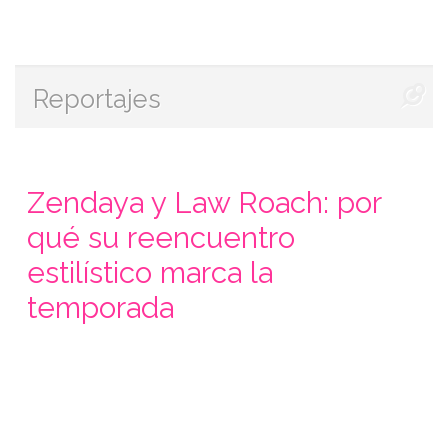
Reportajes
Zendaya y Law Roach: por
qué su reencuentro
estilístico marca la
temporada