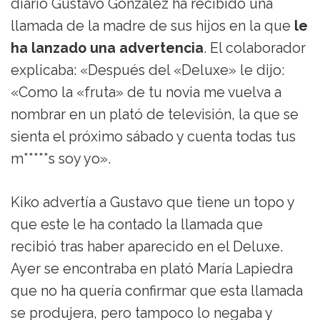
diario Gustavo González ha recibido una
llamada de la madre de sus hijos en la que
le
ha lanzado una advertencia
. El colaborador
explicaba: «Después del «Deluxe» le dijo:
«Como la «fruta» de tu novia me vuelva a
nombrar en un plató de televisión, la que se
sienta el próximo sábado y cuenta todas tus
m*****s soy yo».
Kiko advertía a Gustavo que tiene un topo y
que este le ha contado la llamada que
recibió tras haber aparecido en el Deluxe.
Ayer se encontraba en plató María Lapiedra
que no ha quería confirmar que esta llamada
se produjera, pero tampoco lo negaba y