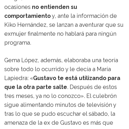
ocasiones
no entienden su
comportamiento
y, ante la información de
Kiko Hernández, se lanzan a aventurar que su
exmujer finalmente no hablará para ningún
programa.
Gema López, además, elaboraba una teoría
sobre todo lo ocurrido y le decía a María
Lapiedra: «
Gustavo te está utilizando para
que la otra parte salte
. Después de estos
tres meses, ya no lo conozco». El culebrón
sigue alimentando minutos de televisión y
tras lo que se pudo escuchar el sábado, la
amenaza de la ex de Gustavo es más que