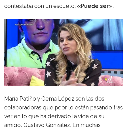
contestaba con un escueto:
«Puede ser»
.
María Patiño y Gema López son las dos
colaboradoras que peor lo están pasando tras
ver en lo que ha derivado la vida de su
amigo, Gustavo Gonzalez. En muchas