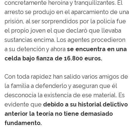
concretamente heroína y tranquilizantes. El
arresto se produjo en el aparcamiento de una
prisión, al ser sorprendidos por la policía fue
el propio joven el que declaró que llevaba
sustancias encima. Los agentes procedieron
a su detención y ahora
se encuentra en una
celda bajo fianza de 16.800 euros.
Con toda rapidez han salido varios amigos de
la familia a defenderlo y aseguran que él
desconocía la existencia de ese material. Es
evidente que
debido a su historial delictivo
anterior la teoría no tiene demasiado
fundamento.