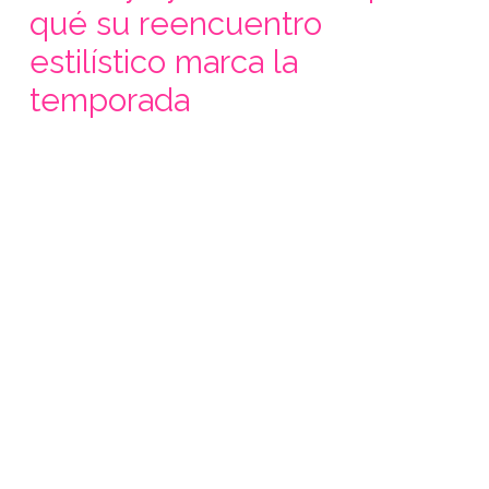
qué su reencuentro
estilístico marca la
temporada