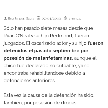
Escrito por: Sacra
07/04/2009
1 minuto
Sólo han pasado siete meses desde que
Ryan O’Neal y su hijo Redmond, fueran
juzgados. El oscarizado actor y su hijo
fueron
detenidos el pasado septiembre por
posesión de metanfetaminas
, aunque el
chico fue declarado no culpable, ya se
encontraba rehabilitándose debido a
detenciones anteriores.
Esta vez la causa de la detención ha sido,
también, por posesión de drogas,