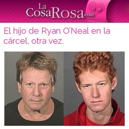
El hijo de Ryan O’Neal en la
cárcel, otra vez.