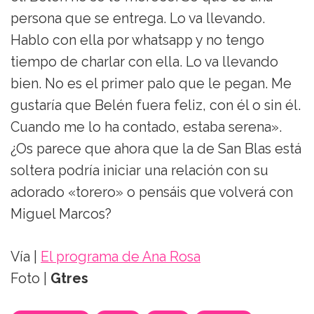
persona que se entrega. Lo va llevando.
Hablo con ella por whatsapp y no tengo
tiempo de charlar con ella. Lo va llevando
bien. No es el primer palo que le pegan. Me
gustaría que Belén fuera feliz, con él o sin él.
Cuando me lo ha contado, estaba serena».
¿Os parece que ahora que la de San Blas está
soltera podría iniciar una relación con su
adorado «torero» o pensáis que volverá con
Miguel Marcos?
Vía |
El programa de Ana Rosa
Foto |
Gtres