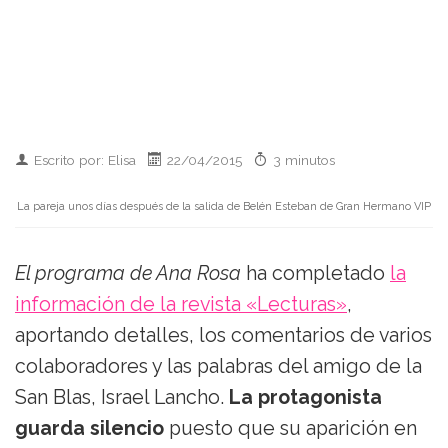
Escrito por: Elisa
22/04/2015
3 minutos
La pareja unos días después de la salida de Belén Esteban de Gran Hermano VIP
El programa de Ana Rosa
ha completado
la
información de la revista «Lecturas»
,
aportando detalles, los comentarios de varios
colaboradores y las palabras del amigo de la
San Blas, Israel Lancho.
La protagonista
guarda silencio
puesto que su aparición en