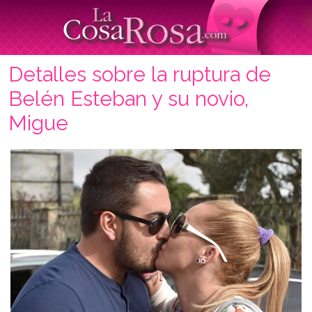
Detalles sobre la ruptura de
Belén Esteban y su novio,
Migue