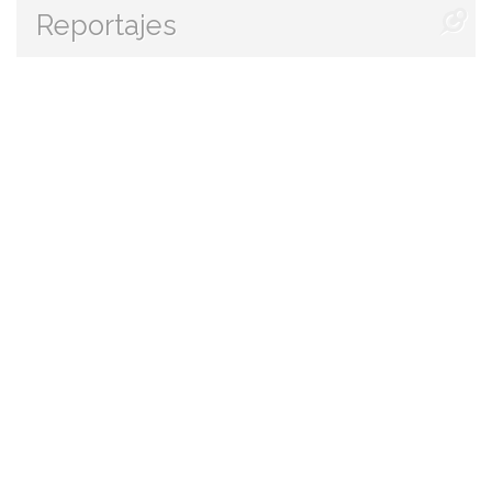
Reportajes