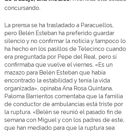
concursando.
La prensa se ha trasladado a Paracuellos,
pero Belén Esteban ha preferido guardar
silencio y no confirmar la noticia y tampoco lo
ha hecho en los pasillos de Telecinco cuando
era preguntada por Pepe del Real, pero sí
confirmaba que vuelve el viernes. «Es un
mazazo para Belén Esteban que había
encontrado la estabilidad y tenía la vida
organizada», opinaba Ana Rosa Quintana.
Paloma Barrientos comentaba que la familia
de conductor de ambulancias está triste por
la ruptura. «Belén se reunió el pasado fin de
semana con Miguel y con los padres de este,
que han mediado para que la ruptura sea