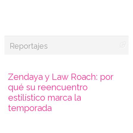
Reportajes
Zendaya y Law Roach: por
qué su reencuentro
estilístico marca la
temporada