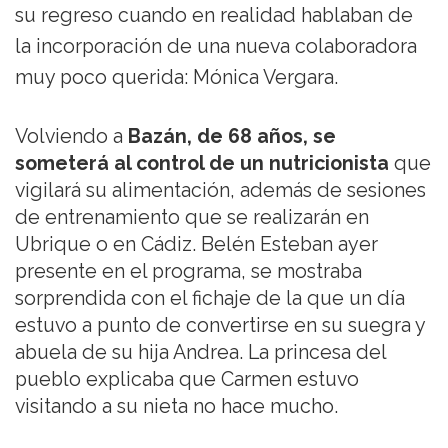
su regreso cuando en realidad hablaban de
la incorporación de una nueva colaboradora
muy poco querida: Mónica Vergara.
Volviendo a
Bazán, de 68 años, se
someterá al control de un nutricionista
que
vigilará su alimentación, además de sesiones
de entrenamiento que se realizarán en
Ubrique o en Cádiz. Belén Esteban ayer
presente en el programa, se mostraba
sorprendida con el fichaje de la que un día
estuvo a punto de convertirse en su suegra y
abuela de su hija Andrea. La princesa del
pueblo explicaba que Carmen estuvo
visitando a su nieta no hace mucho.