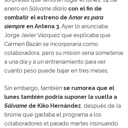
enero en
Sálvame diario
con el fin de
combatir el estreno de
Amar es para
siempre
en Antena 3
. Ayer lo anunciaba
Jorge Javier Vázquez que explicaba que
Carmen Bazán se incorporaría como
colaboradora, pero su misión sería someterse
a una día y a un entrenamiento para ver
cuánto peso puede bajar en tres meses.
Sin embargo, también
se rumorea que el
lunes también podría suponer la vuelta a
Sálvame
de Kiko Hernández
, después de la
broma que gastaba el programa a los
colaboradores el pasado martes insinuando