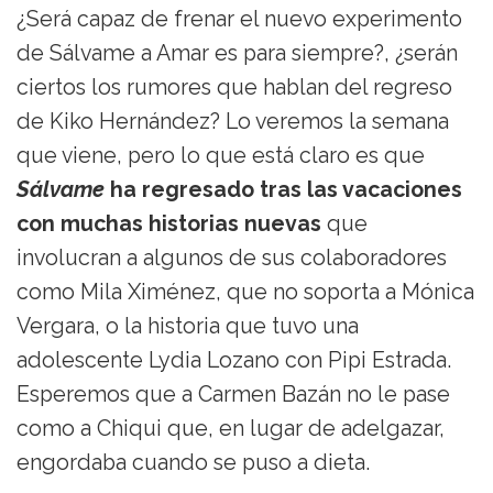
¿Será capaz de frenar el nuevo experimento
de Sálvame a Amar es para siempre?, ¿serán
ciertos los rumores que hablan del regreso
de Kiko Hernández? Lo veremos la semana
que viene, pero lo que está claro es que
Sálvame
ha regresado tras las vacaciones
con muchas historias nuevas
que
involucran a algunos de sus colaboradores
como Mila Ximénez, que no soporta a Mónica
Vergara, o la historia que tuvo una
adolescente Lydia Lozano con Pipi Estrada.
Esperemos que a Carmen Bazán no le pase
como a Chiqui que, en lugar de adelgazar,
engordaba cuando se puso a dieta.