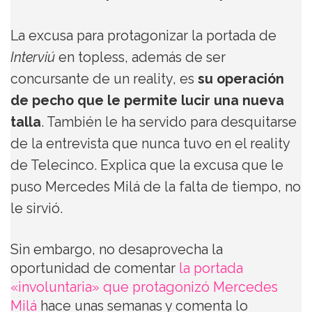
La excusa para protagonizar la portada de
Interviú
en topless, además de ser
concursante de un reality, es
su operación
de pecho que le permite lucir una nueva
talla
. También le ha servido para desquitarse
de la entrevista que nunca tuvo en el reality
de Telecinco. Explica que la excusa que le
puso Mercedes Milá de la falta de tiempo, no
le sirvió.
Sin embargo, no desaprovecha la
oportunidad de comentar
la portada
«involuntaria» que protagonizó Mercedes
Milá
hace unas semanas y comenta lo