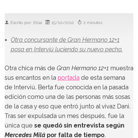
Escrito por: Elisa
15/10/2012
2 minutos
Otra concursante de Gran Hermano 12+1
posa en Interviú luciendo su nuevo pecho.
Otra chica más de
Gran Hermano 12+1
muestra
sus encantos en la
portada
de esta semana
de Interviú. Berta fue conocida en la pasada
edición como una de las personas más sosas
de la casa y eso que entró junto al vivaz Dani.
Tras ser expulsada un mes después, fue la
única que
se quedó sin entrevista según
Mercedes Milá
por falta de tiempo
.