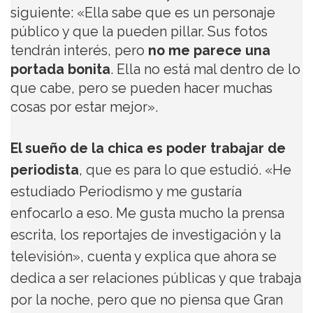
siguiente: «Ella sabe que es un personaje
público y que la pueden pillar. Sus fotos
tendrán interés, pero
no me parece una
portada bonita
. Ella no está mal dentro de lo
que cabe, pero se pueden hacer muchas
cosas por estar mejor».
El sueño de la chica es poder trabajar de
periodista
, que es para lo que estudió. «He
estudiado Periodismo y me gustaría
enfocarlo a eso. Me gusta mucho la prensa
escrita, los reportajes de investigación y la
televisión», cuenta y explica que ahora se
dedica a ser relaciones públicas y que trabaja
por la noche, pero que no piensa que Gran