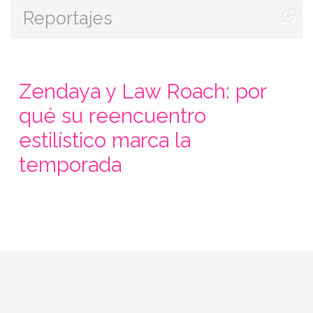
Reportajes
Zendaya y Law Roach: por
qué su reencuentro
estilístico marca la
temporada