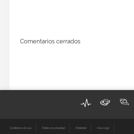
Comentarios cerrados
Condiciones de uso
Política de privacidad
Publicidad
Aviso legal