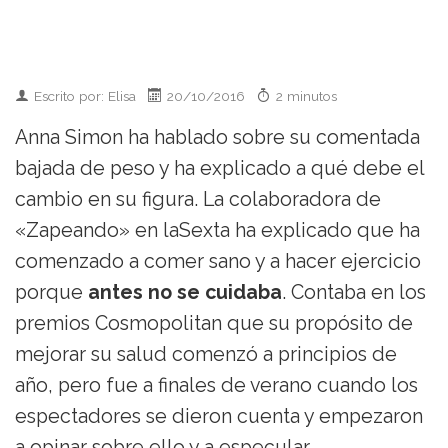
Escrito por: Elisa
20/10/2016
2 minutos
Anna Simon ha hablado sobre su comentada
bajada de peso y ha explicado a qué debe el
cambio en su figura. La colaboradora de
«Zapeando» en laSexta ha explicado que ha
comenzado a comer sano y a hacer ejercicio
porque
antes no se cuidaba
. Contaba en los
premios Cosmopolitan que su propósito de
mejorar su salud comenzó a principios de
año, pero fue a finales de verano cuando los
espectadores se dieron cuenta y empezaron
a opinar sobre ello y a especular.