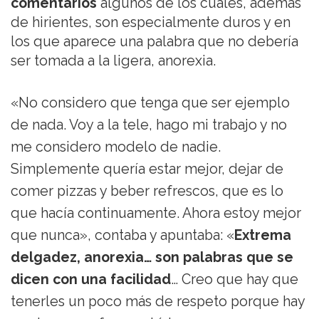
comentarios
algunos de los cuales, además
de hirientes, son especialmente duros y en
los que aparece una palabra que no debería
ser tomada a la ligera, anorexia.
«No considero que tenga que ser ejemplo
de nada. Voy a la tele, hago mi trabajo y no
me considero modelo de nadie.
Simplemente quería estar mejor, dejar de
comer pizzas y beber refrescos, que es lo
que hacía continuamente. Ahora estoy mejor
que nunca», contaba y apuntaba: «
Extrema
delgadez, anorexia… son palabras que se
dicen con una facilidad
… Creo que hay que
tenerles un poco más de respeto porque hay