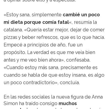
«Estoy sana, simplemente
cambié un poco
mi dieta porque comía fatal
«, resumía la
catalana. «Quería estar mejor, dejar de comer
pizzas y beber refrescos, que es lo que hacía.
Empecé a principios de año, fue un
propósito. La verdad es que me veía bien
antes y me veo bien ahora», confesaba.
«Cuando estoy más sana, precisamente es
cuando se habla de que estoy insana, es algo
un poco contradictorio», concluía.
En las redes sociales la nueva figura de Anna
Simon ha traído consigo
muchos