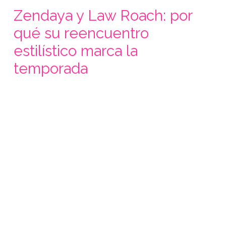
Zendaya y Law Roach: por
qué su reencuentro
estilístico marca la
temporada