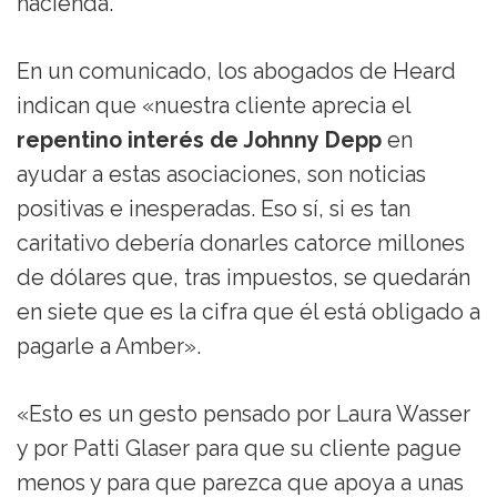
hacienda.
En un comunicado, los abogados de Heard
indican que «nuestra cliente aprecia el
repentino interés de Johnny Depp
en
ayudar a estas asociaciones, son noticias
positivas e inesperadas. Eso sí, si es tan
caritativo debería donarles catorce millones
de dólares que, tras impuestos, se quedarán
en siete que es la cifra que él está obligado a
pagarle a Amber».
«Esto es un gesto pensado por Laura Wasser
y por Patti Glaser para que su cliente pague
menos y para que parezca que apoya a unas