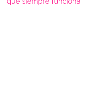
que siempre funciona