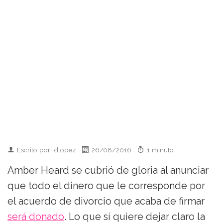
Escrito por: dlopez
26/08/2016
1 minuto
Amber Heard se cubrió de gloria al anunciar
que todo el dinero que le corresponde por
el acuerdo de divorcio que acaba de firmar
será donado
. Lo que sí quiere dejar claro la