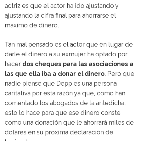
actriz es que el actor ha ido ajustando y
ajustando la cifra final para ahorrarse el
máximo de dinero.
Tan mal pensado es el actor que en lugar de
darle el dinero a su exmujer ha optado por
hacer
dos cheques para las asociaciones a
las que ella iba a donar el dinero
. Pero que
nadie piense que Depp es una persona
caritativa por esta razón ya que, como han
comentado los abogados de la antedicha,
esto lo hace para que ese dinero conste
como una donación que le ahorrará miles de
dólares en su próxima declaración de