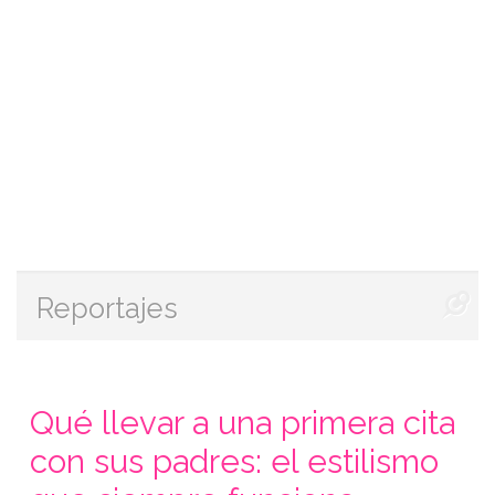
Reportajes
Qué llevar a una primera cita
con sus padres: el estilismo