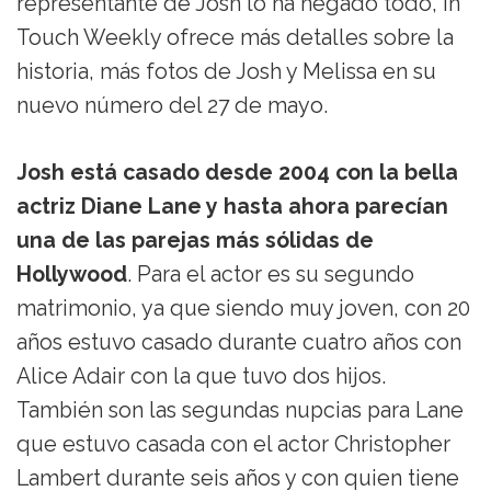
representante de Josh lo ha negado todo, In
Touch Weekly ofrece más detalles sobre la
historia, más fotos de Josh y Melissa en su
nuevo número del 27 de mayo.
Josh está casado desde 2004 con la bella
actriz Diane Lane y hasta ahora parecían
una de las parejas más sólidas de
Hollywood
. Para el actor es su segundo
matrimonio, ya que siendo muy joven, con 20
años estuvo casado durante cuatro años con
Alice Adair con la que tuvo dos hijos.
También son las segundas nupcias para Lane
que estuvo casada con el actor Christopher
Lambert durante seis años y con quien tiene