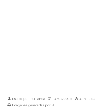
Escrito por: Fernanda
24/07/2026
4 minutos
Imágenes generadas por IA