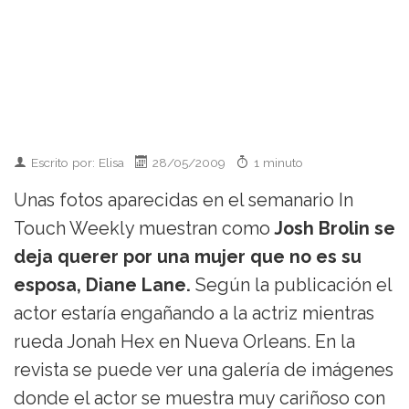
Escrito por: Elisa
28/05/2009
1 minuto
Unas fotos aparecidas en el semanario In
Touch Weekly muestran como
Josh Brolin se
deja querer por una mujer que no es su
esposa, Diane Lane.
Según la publicación el
actor estaría engañando a la actriz mientras
rueda Jonah Hex en Nueva Orleans. En la
revista se puede ver una galería de imágenes
donde el actor se muestra muy cariñoso con