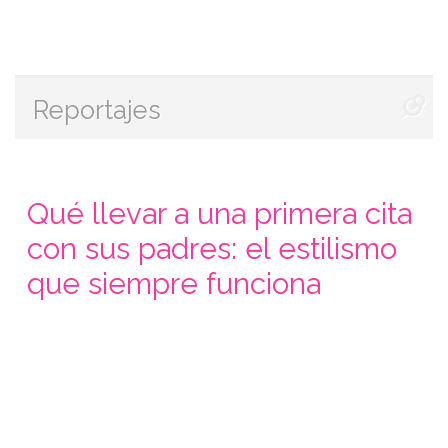
Reportajes
Qué llevar a una primera cita
con sus padres: el estilismo
que siempre funciona