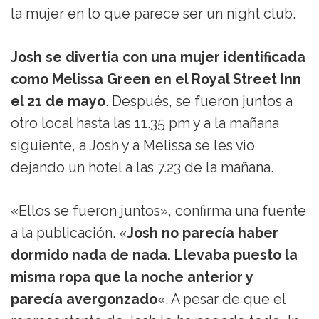
la mujer en lo que parece ser un night club.
Josh se divertía con una mujer identificada
como Melissa Green en el Royal Street Inn
el 21 de mayo
. Después, se fueron juntos a
otro local hasta las 11.35 pm y a la mañana
siguiente, a Josh y a Melissa se les vio
dejando un hotel a las 7.23 de la mañana.
«Ellos se fueron juntos», confirma una fuente
a la publicación. «
Josh no parecía haber
dormido nada de nada. Llevaba puesto la
misma ropa que la noche anterior y
parecía avergonzado
«. A pesar de que el