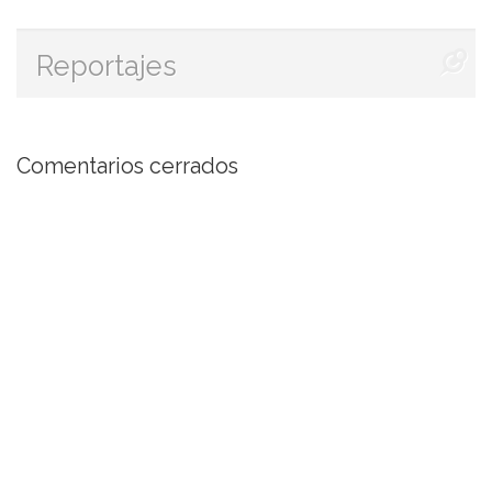
Reportajes
Comentarios cerrados