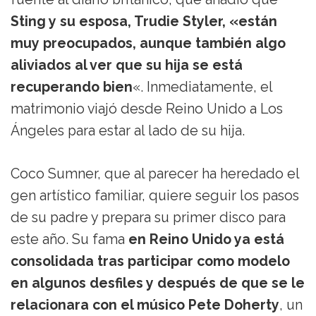
Sting y su esposa, Trudie Styler, «están
muy preocupados, aunque también algo
aliviados al ver que su hija se está
recuperando bien
«. Inmediatamente, el
matrimonio viajó desde Reino Unido a Los
Ángeles para estar al lado de su hija.
Coco Sumner, que al parecer ha heredado el
gen artístico familiar, quiere seguir los pasos
de su padre y prepara su primer disco para
este año. Su fama
en Reino Unido ya está
consolidada tras participar como modelo
en algunos desfiles y después de que se le
relacionara con el músico Pete Doherty
, un