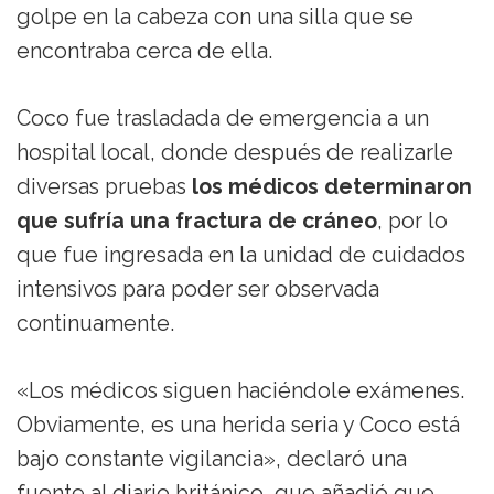
golpe en la cabeza con una silla que se
encontraba cerca de ella.
Coco fue trasladada de emergencia a un
hospital local, donde después de realizarle
diversas pruebas
los médicos determinaron
que sufría una fractura de cráneo
, por lo
que fue ingresada en la unidad de cuidados
intensivos para poder ser observada
continuamente.
«Los médicos siguen haciéndole exámenes.
Obviamente, es una herida seria y Coco está
bajo constante vigilancia», declaró una
fuente al diario británico, que añadió que