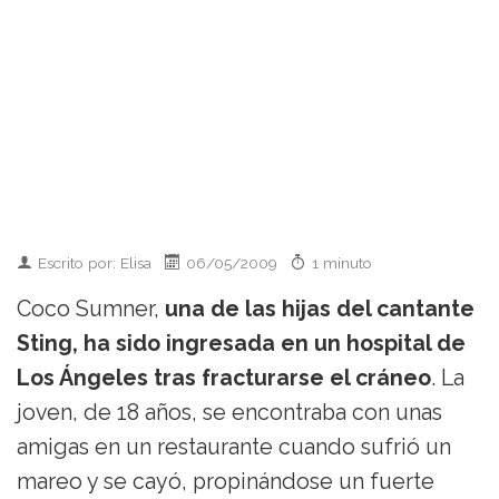
Escrito por: Elisa
06/05/2009
1 minuto
Coco Sumner,
una de las hijas del cantante
Sting, ha sido ingresada en un hospital de
Los Ángeles tras fracturarse el cráneo
. La
joven, de 18 años, se encontraba con unas
amigas en un restaurante cuando sufrió un
mareo y se cayó, propinándose un fuerte