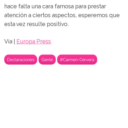
hace falta una cara famosa para prestar
atención a ciertos aspectos, esperemos que
esta vez resulte positivo.
Vía |
Europa Press
Declaraciones
Gente
#Carmen-Cervera