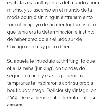
estilistas más influyentes del mundo ahora
mismo, y su ascenso en el mundo de la
moda ocurrió sin ningún entrenamiento
formal ni apoyo de un mentor famoso; lo
que tenía era la determinación e instinto
de haber crecido en el lado sur de
Chicago con muy poco dinero.
Su abuela le introdujo al thrifting, lo que
ella llamaba "junking", en tiendas de
segunda mano, y esas experiencias
tempranas le inspiraron a abrir su propia
boutique vintage, Deliciously Vintage, en
2009. De esa tienda salió, literalmente, su
carrera.