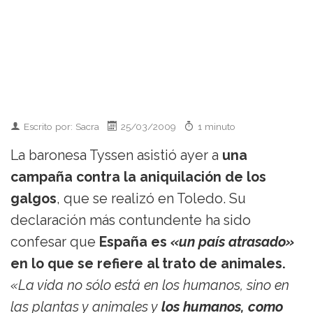
Escrito por: Sacra
25/03/2009
1 minuto
La baronesa Tyssen asistió ayer a
una
campaña contra la aniquilación de los
galgos
, que se realizó en Toledo. Su
declaración más contundente ha sido
confesar que
España es
«un país atrasado»
en lo que se refiere al trato de animales.
«La vida no sólo está en los humanos, sino en
las plantas y animales y
los humanos, como