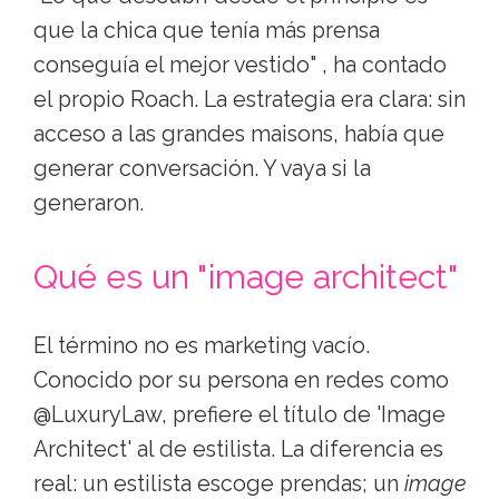
que la chica que tenía más prensa
conseguía el mejor vestido" , ha contado
el propio Roach. La estrategia era clara: sin
acceso a las grandes maisons, había que
generar conversación. Y vaya si la
generaron.
Qué es un "image architect"
El término no es marketing vacío.
Conocido por su persona en redes como
@LuxuryLaw, prefiere el título de 'Image
Architect' al de estilista. La diferencia es
real: un estilista escoge prendas; un
image