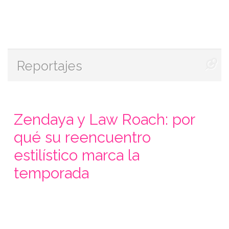
Reportajes
Zendaya y Law Roach: por
qué su reencuentro
estilístico marca la
temporada