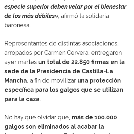
especie superior deben velar por el bienestar
de los más débiles»
,
afirmó la solidaria
baronesa.
Representantes de distintas asociaciones,
arropados por Carmen Cervera, entregaron
ayer martes
un total de 22.850 firmas en la
sede de la Presidencia de Castilla-La
Mancha
, a fin de movilizar
una protección
específica para los galgos que se utilizan
para la caza
.
No hay que olvidar que,
más de 100.000
galgos son eliminados al acabar la