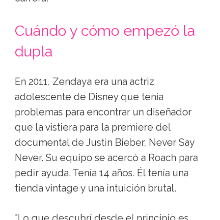
Cuándo y cómo empezó la
dupla
En 2011, Zendaya era una actriz
adolescente de Disney que tenía
problemas para encontrar un diseñador
que la vistiera para la premiere del
documental de Justin Bieber, Never Say
Never. Su equipo se acercó a Roach para
pedir ayuda. Tenía 14 años. Él tenía una
tienda vintage y una intuición brutal.
"Lo que descubrí desde el principio es