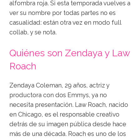
alfombra roja. Si esta temporada vuelves a
ver su nombre por todas partes no es
casualidad: están otra vez en modo full
collab, y se nota.
Quiénes son Zendaya y Law
Roach
Zendaya Coleman, 29 años, actriz y
productora con dos Emmys, ya no
necesita presentación. Law Roach, nacido
en Chicago, es el responsable creativo
detrás de su imagen pública desde hace
más de una década. Roach es uno de los