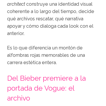
architect
construye una identidad visual
coherente a lo largo del tiempo, decide
qué archivos rescatar, qué narrativa
apoyar y cómo dialoga cada look con el
anterior.
Es lo que diferencia un montón de
alfombras rojas memorables de una
carrera estética entera.
Del Bieber premiere a la
portada de Vogue: el
archivo