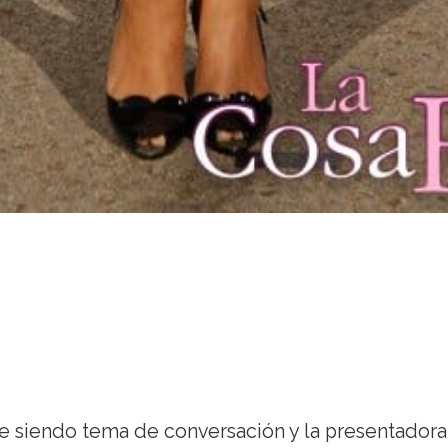
e siendo tema de conversación y la presentadora