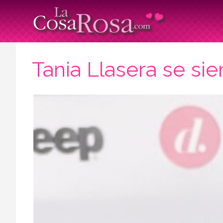
Tania Llasera se si