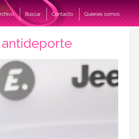
rchivo
Buscar
Contacto
Quienes somos
 antideporte