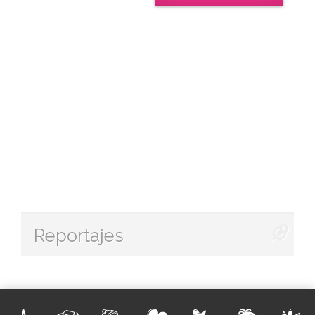
Reportajes