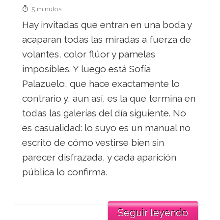
5 minutos
Hay invitadas que entran en una boda y
acaparan todas las miradas a fuerza de
volantes, color flúor y pamelas
imposibles. Y luego está Sofía
Palazuelo, que hace exactamente lo
contrario y, aun así, es la que termina en
todas las galerías del día siguiente. No
es casualidad: lo suyo es un manual no
escrito de cómo vestirse bien sin
parecer disfrazada, y cada aparición
pública lo confirma.
Seguir leyendo