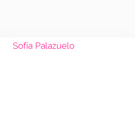
Sofía Palazuelo