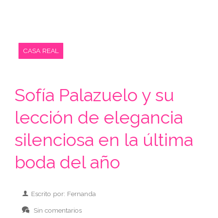
CASA REAL
Sofía Palazuelo y su
lección de elegancia
silenciosa en la última
boda del año
Escrito por: Fernanda
Sin comentarios