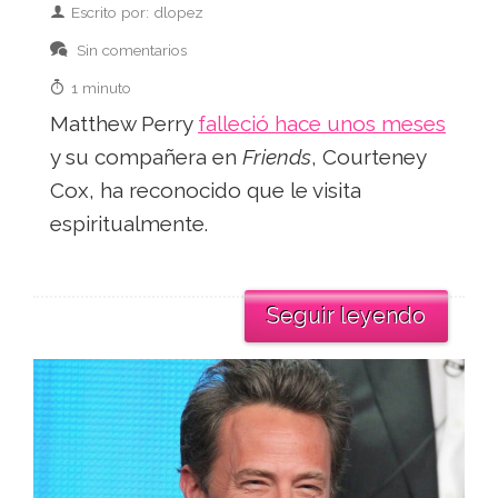
Escrito por: dlopez
Sin comentarios
1 minuto
Matthew Perry
falleció hace unos meses
y su compañera en
Friends
, Courteney
Cox, ha reconocido que le visita
espiritualmente.
Seguir leyendo