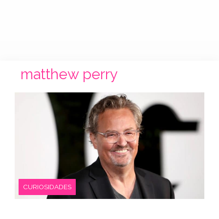
matthew perry
CURIOSIDADES