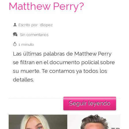
Matthew Perry?
Escrito por: dlopez
Sin comentarios
1 minuto
Las últimas palabras de Matthew Perry
se filtran en el documento policial sobre
su muerte. Te contamos ya todos los
detalles.
Seguir leyendo