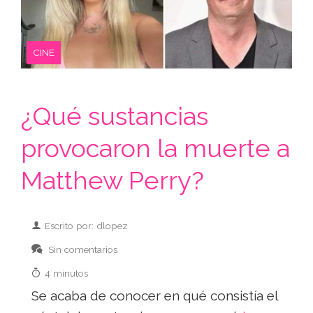
CINE
¿Qué sustancias
provocaron la muerte a
Matthew Perry?
Escrito por: dlopez
Sin comentarios
4 minutos
Se acaba de conocer en qué consistía el