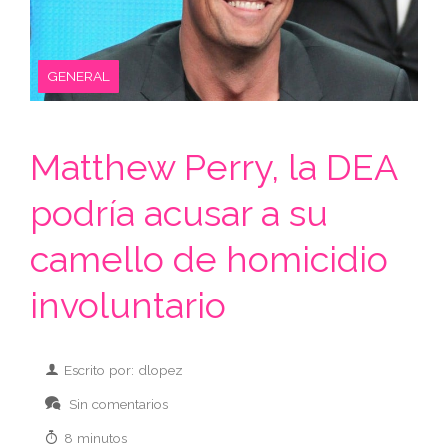
GENERAL
Matthew Perry, la DEA
podría acusar a su
camello de homicidio
involuntario
Escrito por: dlopez
Sin comentarios
8 minutos