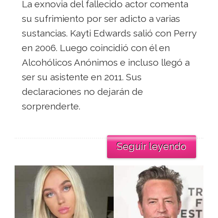
La exnovia del fallecido actor comenta
su sufrimiento por ser adicto a varias
sustancias. Kayti Edwards salió con Perry
en 2006. Luego coincidió con él en
Alcohólicos Anónimos e incluso llegó a
ser su asistente en 2011. Sus
declaraciones no dejarán de
sorprenderte.
Seguir leyendo