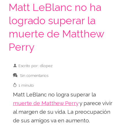
Matt LeBlanc no ha
logrado superar la
muerte de Matthew
Perry
Escrito por: dlopez
Sin comentarios
1 minuto
Matt LeBlanc no logra superar la
muerte de Matthew Perry
y parece vivir
al margen de su vida. La preocupación
de sus amigos va en aumento.