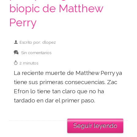
biopic de Matthew
Perry
Escrito por: dlopez
Sin comentarios
2 minutos
La reciente muerte de Matthew Perry ya
tiene sus primeras consecuencias. Zac
Efron lo tiene tan claro que no ha
tardado en dar el primer paso.
Seguir leyendo