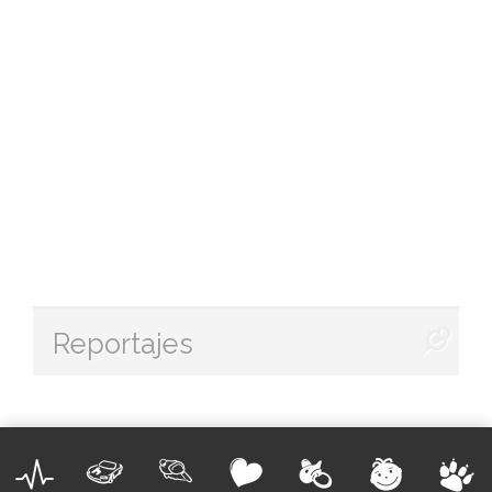
Reportajes