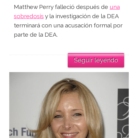
Matthew Perry falleció después de
una
sobredosis
y la investigación de la DEA
terminará con una acusación formal por
parte de la DEA.
Seguir leyendo