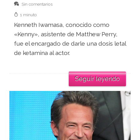
Sin comentarios
1 minuto
Kenneth Iwamasa, conocido como
«Kenny», asistente de Matthew Perry,
fue el encargado de darle una dosis letal
de ketamina al actor.
Seguir leyendo