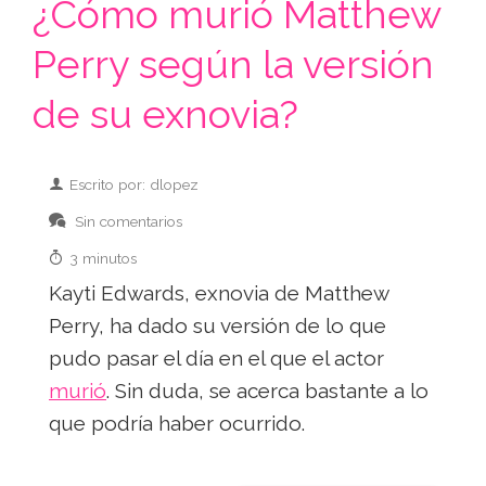
¿Cómo murió Matthew
Perry según la versión
de su exnovia?
Escrito por: dlopez
Sin comentarios
3 minutos
Kayti Edwards, exnovia de Matthew
Perry, ha dado su versión de lo que
pudo pasar el día en el que el actor
murió
. Sin duda, se acerca bastante a lo
que podría haber ocurrido.